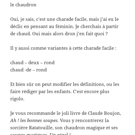
le chaudron
Oui, je sais, c’est une charade facile, mais j’ai eu le
déclic en pensant au féminin. Je cherchais à partir
de chaud. Oui mais alors dron j’en fait quoi ?
Il y aussi comme variantes à cette charade facile :
chaud – deux – rond
chaud -de – rond
Et bien sûr on peut modifier les définitions, ou les
faire rédiger par les enfants. C’est encore plus
rigolo.
Je vous recommande le joli livre de Claude Boujon,
Ah ! les bonnes soupes.
Vous y rencontrerez la
sorcière Ratatouille, son chaudron magique et ses
soupes magiques. Un régal !