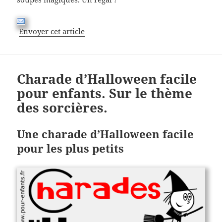
Envoyer cet article
Charade d’Halloween facile
pour enfants. Sur le thème
des sorcières.
Une charade d’Halloween facile
pour les plus petits