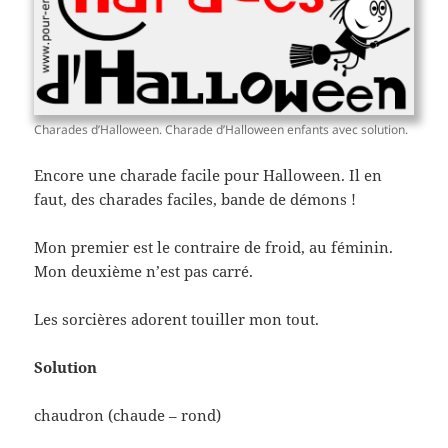
Charades d’Halloween. Charade d’Halloween enfants avec solution.
Encore une charade facile pour Halloween. Il en
faut, des charades faciles, bande de démons !
Mon premier est le contraire de froid, au féminin.
Mon deuxième n’est pas carré.
Les sorcières adorent touiller mon tout.
Solution
chaudron (chaude – rond)