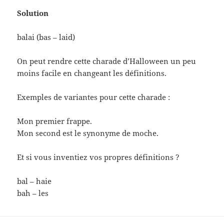
Solution
balai (bas – laid)
On peut rendre cette charade d’Halloween un peu
moins facile en changeant les définitions.
Exemples de variantes pour cette charade :
Mon premier frappe.
Mon second est le synonyme de moche.
Et si vous inventiez vos propres définitions ?
bal – haie
bah – les