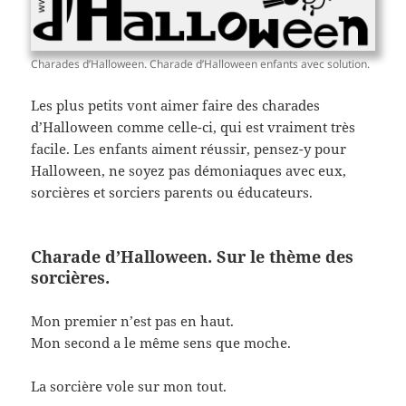
Charades d’Halloween. Charade d’Halloween enfants avec solution.
Les plus petits vont aimer faire des charades
d’Halloween comme celle-ci, qui est vraiment très
facile. Les enfants aiment réussir, pensez-y pour
Halloween, ne soyez pas démoniaques avec eux,
sorcières et sorciers parents ou éducateurs.
Charade d’Halloween. Sur le thème des
sorcières.
Mon premier n’est pas en haut.
Mon second a le même sens que moche.
La sorcière vole sur mon tout.