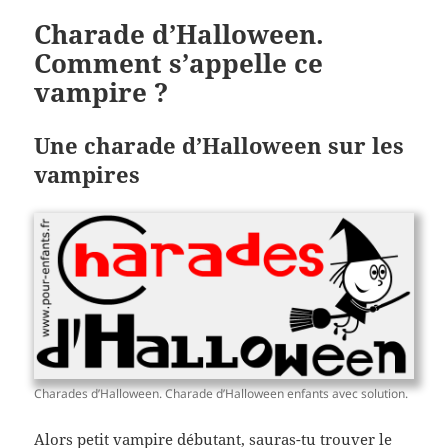
Charade d’Halloween.
Comment s’appelle ce
vampire ?
Une charade d’Halloween sur les
vampires
Charades d’Halloween. Charade d’Halloween enfants avec solution.
Alors petit vampire débutant, sauras-tu trouver le