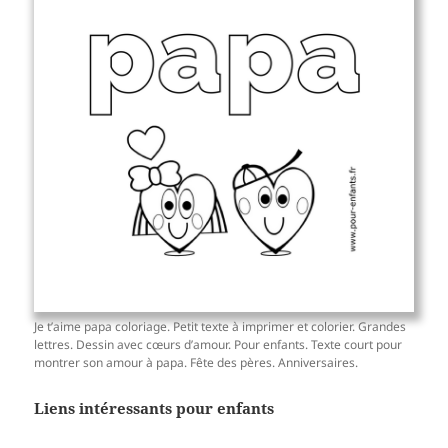
Je t’aime papa coloriage. Petit texte à imprimer et colorier. Grandes
lettres. Dessin avec cœurs d’amour. Pour enfants. Texte court pour
montrer son amour à papa. Fête des pères. Anniversaires.
Liens intéressants pour enfants