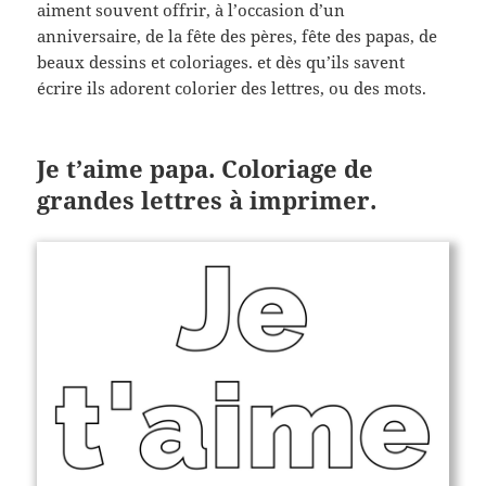
aiment souvent offrir, à l’occasion d’un
anniversaire, de la fête des pères, fête des papas, de
beaux dessins et coloriages. et dès qu’ils savent
écrire ils adorent colorier des lettres, ou des mots.
Je t’aime papa. Coloriage de
grandes lettres à imprimer.