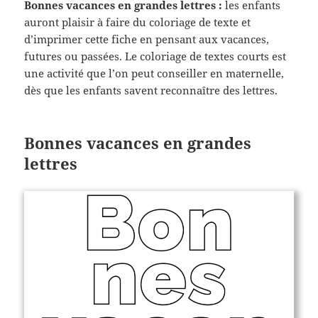
Bonnes vacances en grandes lettres :
les enfants
auront plaisir à faire du coloriage de texte et
d’imprimer cette fiche en pensant aux vacances,
futures ou passées. Le coloriage de textes courts est
une activité que l’on peut conseiller en maternelle,
dès que les enfants savent reconnaître des lettres.
Bonnes vacances en grandes
lettres