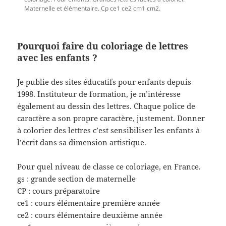
Maternelle et élémentaire. Cp ce1 ce2 cm1 cm2.
Pourquoi faire du coloriage de lettres
avec les enfants ?
Je publie des sites éducatifs pour enfants depuis
1998. Instituteur de formation, je m’intéresse
également au dessin des lettres. Chaque police de
caractère a son propre caractère, justement. Donner
à colorier des lettres c’est sensibiliser les enfants à
l’écrit dans sa dimension artistique.
Pour quel niveau de classe ce coloriage, en France.
gs : grande section de maternelle
CP : cours préparatoire
ce1 : cours élémentaire première année
ce2 : cours élémentaire deuxième année