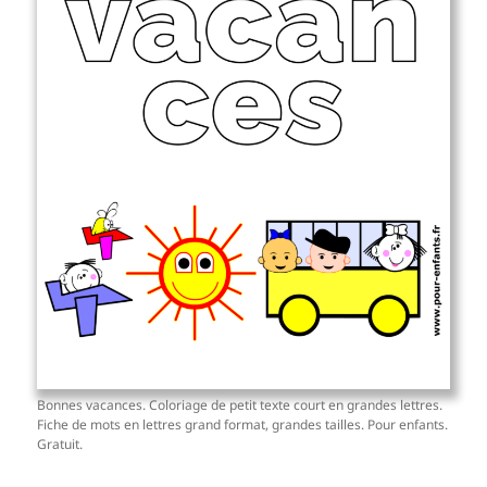
Bonnes vacances. Coloriage de petit texte court en grandes lettres.
Fiche de mots en lettres grand format, grandes tailles. Pour enfants.
Gratuit.