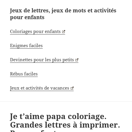
Jeux de lettres, jeux de mots et activités
pour enfants
Coloriages pour enfants
Enigmes faciles
Devinettes pour les plus petits
Rébus faciles
Jeux et activités de vacances
Je t’aime papa coloriage.
Grandes lettres à imprimer.