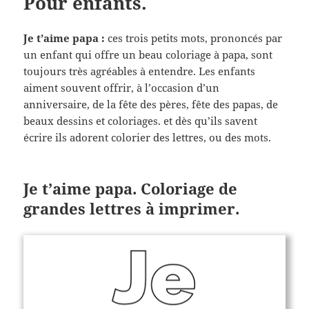
Pour enfants.
Je t’aime papa :
ces trois petits mots, prononcés par
un enfant qui offre un beau coloriage à papa, sont
toujours très agréables à entendre. Les enfants
aiment souvent offrir, à l’occasion d’un
anniversaire, de la fête des pères, fête des papas, de
beaux dessins et coloriages. et dès qu’ils savent
écrire ils adorent colorier des lettres, ou des mots.
Je t’aime papa. Coloriage de
grandes lettres à imprimer.