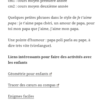
cm1 : cours moyen première année
cm2 : cours moyen deuxième année
Quelques petites phrases dans le style de
Je t’aime
papa
: je t’aime papa chéri, un amour de papa, pour
toi mon papa que j’aime, j’aime mon papa.
Une pointe d’humour : papa poli parla au pape, à
dire très vite (virelangue).
Liens intéressants pour faire des activités avec
les enfants
Géométrie pour enfants
Tracer des cœurs au compas
Enigmes faciles