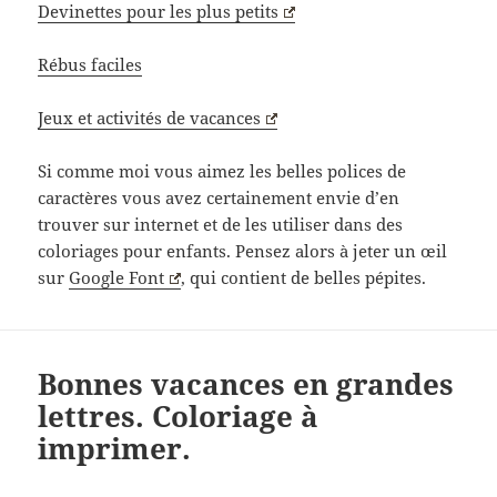
Devinettes pour les plus petits
Rébus faciles
Jeux et activités de vacances
Si comme moi vous aimez les belles polices de
caractères vous avez certainement envie d’en
trouver sur internet et de les utiliser dans des
coloriages pour enfants. Pensez alors à jeter un œil
sur
Google Font
, qui contient de belles pépites.
Bonnes vacances en grandes
lettres. Coloriage à
imprimer.