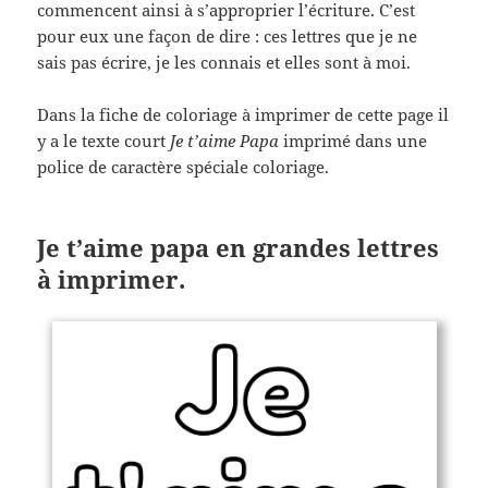
commencent ainsi à s’approprier l’écriture. C’est
pour eux une façon de dire : ces lettres que je ne
sais pas écrire, je les connais et elles sont à moi.
Dans la fiche de coloriage à imprimer de cette page il
y a le texte court
Je t’aime Papa
imprimé dans une
police de caractère spéciale coloriage.
Je t’aime papa en grandes lettres
à imprimer.