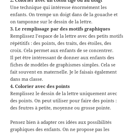
Une technique qui intéresse énormément les
enfants. On trempe un doigt dans de la gouache et
on tamponne sur le dessin de la lettre.
3. Le remplissage par des motifs graphiques
Remplissez l’espace de la lettre avec des petits motifs
répétitifs : des points, des traits, des étoiles, des
croix. Cela permet aux enfants de se concentrer.
Il pet être intéressant de donner aux enfants des
fiches de modèles de graphismes simples. Cela se
fait souvent en maternelle. Je le faisais également
dans ma classe.
4. Colorier avec des points
Remplissez le dessin de la lettre uniquement avec
des points. On peut utiliser pour faire des points :
des feutres à petite, moyenne ou grosse pointe.
Pensez bien à adapter ces idées aux possibilités
graphiques des enfants. On ne propose pas les