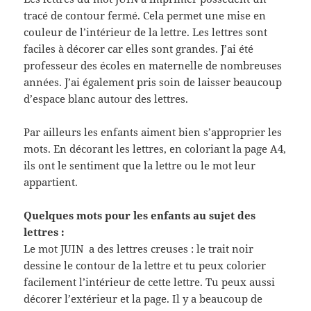
tracé de contour fermé. Cela permet une mise en
couleur de l’intérieur de la lettre. Les lettres sont
faciles à décorer car elles sont grandes. J’ai été
professeur des écoles en maternelle de nombreuses
années. J’ai également pris soin de laisser beaucoup
d’espace blanc autour des lettres.
Par ailleurs les enfants aiment bien s’approprier les
mots. En décorant les lettres, en coloriant la page A4,
ils ont le sentiment que la lettre ou le mot leur
appartient.
Quelques mots pour les enfants au sujet des
lettres :
Le mot JUIN a des lettres creuses : le trait noir
dessine le contour de la lettre et tu peux colorier
facilement l’intérieur de cette lettre. Tu peux aussi
décorer l’extérieur et la page. Il y a beaucoup de