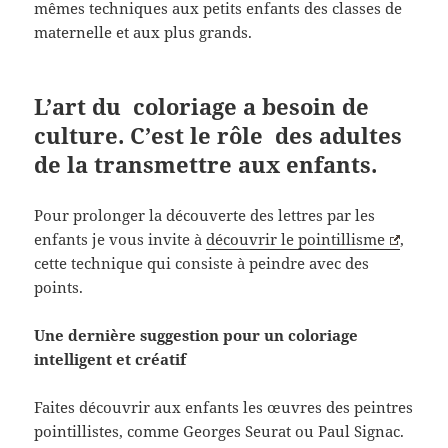
mêmes techniques aux petits enfants des classes de
maternelle et aux plus grands.
L’art du coloriage a besoin de
culture. C’est le rôle des adultes
de la transmettre aux enfants.
Pour prolonger la découverte des lettres par les
enfants je vous invite à
découvrir le pointillisme
,
cette technique qui consiste à peindre avec des
points.
Une dernière suggestion pour un coloriage
intelligent et créatif
Faites découvrir aux enfants les œuvres des peintres
pointillistes, comme Georges Seurat ou Paul Signac.