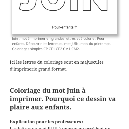
Juin : mot à imprimer en grandes lettres et à colorier. Pour
enfants. Découvrir les lettres du mot JUIN, mois du printemps.
Coloriages simples CP CE1 CE2 CM1 CM2.
Ici les lettres du coloriage sont en majuscules
d’imprimerie grand format.
Coloriage du mot Juin à
imprimer. Pourquoi ce dessin va
plaire aux enfants.
Explication pour les professeurs :
Les lettres du mot JUIN à imprimer possèdent un