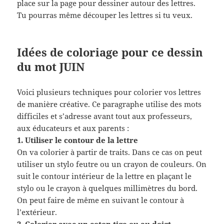
place sur la page pour dessiner autour des lettres.
Tu pourras même découper les lettres si tu veux.
Idées de coloriage pour ce dessin
du mot JUIN
Voici plusieurs techniques pour colorier vos lettres
de manière créative. Ce paragraphe utilise des mots
difficiles et s’adresse avant tout aux professeurs,
aux éducateurs et aux parents :
1. Utiliser le contour de la lettre
On va colorier à partir de traits. Dans ce cas on peut
utiliser un stylo feutre ou un crayon de couleurs. On
suit le contour intérieur de la lettre en plaçant le
stylo ou le crayon à quelques millimètres du bord.
On peut faire de même en suivant le contour à
l’extérieur.
2. Colorier avec un coton tige ou au doigt