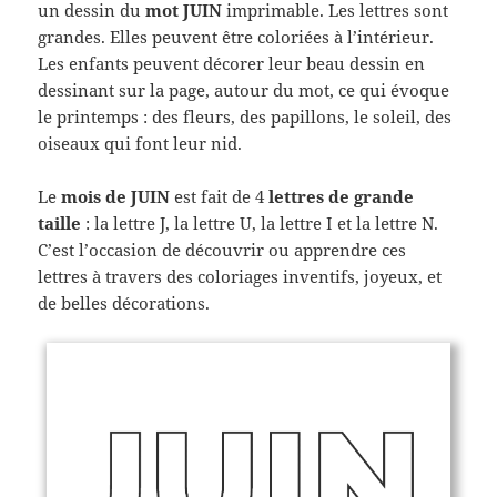
un dessin du
mot JUIN
imprimable. Les lettres sont
grandes. Elles peuvent être coloriées à l’intérieur.
Les enfants peuvent décorer leur beau dessin en
dessinant sur la page, autour du mot, ce qui évoque
le printemps : des fleurs, des papillons, le soleil, des
oiseaux qui font leur nid.
Le
mois de JUIN
est fait de 4
lettres de grande
taille
: la lettre J, la lettre U, la lettre I et la lettre N.
C’est l’occasion de découvrir ou apprendre ces
lettres à travers des coloriages inventifs, joyeux, et
de belles décorations.