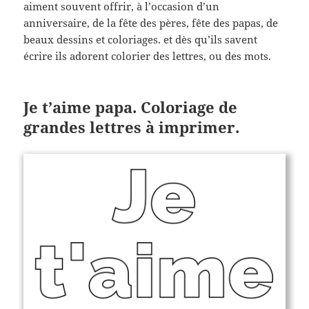
aiment souvent offrir, à l’occasion d’un
anniversaire, de la fête des pères, fête des papas, de
beaux dessins et coloriages. et dès qu’ils savent
écrire ils adorent colorier des lettres, ou des mots.
Je t’aime papa. Coloriage de
grandes lettres à imprimer.