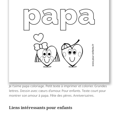
Je t’aime papa coloriage. Petit texte à imprimer et colorier. Grandes
lettres. Dessin avec cœurs d’amour. Pour enfants. Texte court pour
montrer son amour à papa. Fête des pères. Anniversaires.
Liens intéressants pour enfants