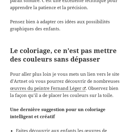
paraît sombre. C’est une excellente technique pour
apprendre la patience et la précision.
Pensez bien à adapter ces idées aux possibilités
graphiques des enfants.
Le coloriage, ce n’est pas mettre
des couleurs sans dépasser
Pour aller plus loin je vous mets un lien vers le site
d’Artnet où vous pourrez découvrir de nombreuses
œuvres du peintre Fernand Léger
. Observez bien
la façon qu’il a de placer les couleurs sur la toile.
Une dernière suggestion pour un coloriage
intelligent et créatif
Faites découvrir aux enfants les œuvres de