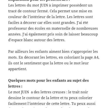
Les lettres du mot JUIN à imprimer possèdent un
tracé de contour fermé. Cela permet une mise en
couleur de l’intérieur de la lettre. Les lettres sont
faciles à décorer car elles sont grandes. J’ai été
professeur des écoles en maternelle de nombreuses
années. J’ai également pris soin de laisser beaucoup
d’espace blanc autour des lettres.
Par ailleurs les enfants aiment bien s’approprier les
mots. En décorant les lettres, en coloriant la page A4,
ils ont le sentiment que la lettre ou le mot leur
appartient.
Quelques mots pour les enfants au sujet des
lettres :
Le mot JUIN a des lettres creuses : le trait noir
dessine le contour de la lettre et tu peux colorier
facilement l’intérieur de cette lettre. Tu peux aussi