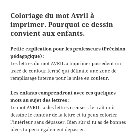
Coloriage du mot Avril à
imprimer. Pourquoi ce dessin
convient aux enfants.
Petite explication pour les professeurs (Précision
pédagogique) :
Les lettres du mot AVRIL à imprimer possèdent un
tracé de contour fermé qui délimite une zone de
remplissage interne pour la mise en couleur.
Les enfants comprendront avec ces quelques
mots au sujet des lettres :
Le mot AVRIL a des lettres creuses : le trait noir
dessine le contour de la lettre et tu peux colorier
l’intérieur sans dépasser. Bien sûr si tu as de bonnes
idées tu peux également dépasser.