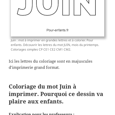
Juin : mot à imprimer en grandes lettres et à colorier. Pour
enfants. Découvrir les lettres du mot JUIN, mois du printemps.
Coloriages simples CP CE1 CE2 CM1 CM2.
Ici les lettres du coloriage sont en majuscules
d’imprimerie grand format.
Coloriage du mot Juin à
imprimer. Pourquoi ce dessin va
plaire aux enfants.
Explication pour les professeurs :