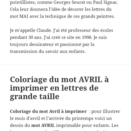
pointillistes, comme Georges Seurat ou Paul Signac.
Cela leur donnera l’idée de décorer les lettres du
mot MAI avec la technique de ces grands peintres.
Je m’appelle Claude. J’ai été professeur des écoles
pendant 30 ans. J’ai créé ce site en 1998. Je suis
toujours dessinateur et passionné par la
transmission du savoir aux enfants.
Coloriage du mot AVRIL à
imprimer en lettres de
grande taille
Coloriage du mot Avril à imprimer
: pour illustrer
le mois d’avril et l’arrivée du printemps voici un
dessin du
mot AVRIL
imprimable pour enfants. Les