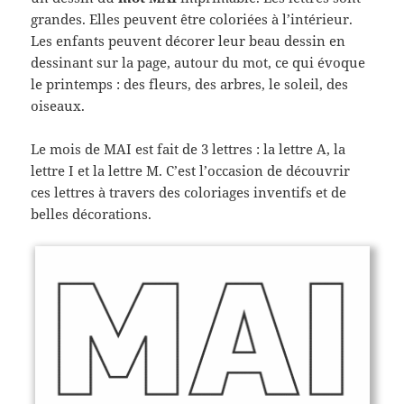
grandes. Elles peuvent être coloriées à l’intérieur.
Les enfants peuvent décorer leur beau dessin en
dessinant sur la page, autour du mot, ce qui évoque
le printemps : des fleurs, des arbres, le soleil, des
oiseaux.
Le mois de MAI est fait de 3 lettres : la lettre A, la
lettre I et la lettre M. C’est l’occasion de découvrir
ces lettres à travers des coloriages inventifs et de
belles décorations.