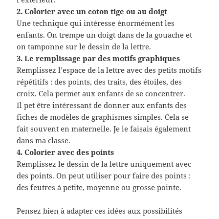
2. Colorier avec un coton tige ou au doigt
Une technique qui intéresse énormément les
enfants. On trempe un doigt dans de la gouache et
on tamponne sur le dessin de la lettre.
3. Le remplissage par des motifs graphiques
Remplissez l’espace de la lettre avec des petits motifs
répétitifs : des points, des traits, des étoiles, des
croix. Cela permet aux enfants de se concentrer.
Il pet être intéressant de donner aux enfants des
fiches de modèles de graphismes simples. Cela se
fait souvent en maternelle. Je le faisais également
dans ma classe.
4. Colorier avec des points
Remplissez le dessin de la lettre uniquement avec
des points. On peut utiliser pour faire des points :
des feutres à petite, moyenne ou grosse pointe.
Pensez bien à adapter ces idées aux possibilités