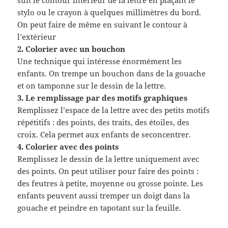
stylo ou le crayon à quelques millimètres du bord.
On peut faire de même en suivant le contour à
l’extérieur
2. Colorier avec un bouchon
Une technique qui intéresse énormément les
enfants. On trempe un bouchon dans de la gouache
et on tamponne sur le dessin de la lettre.
3. Le remplissage par des motifs graphiques
Remplissez l’espace de la lettre avec des petits motifs
répétitifs : des points, des traits, des étoiles, des
croix. Cela permet aux enfants de seconcentrer.
4. Colorier avec des points
Remplissez le dessin de la lettre uniquement avec
des points. On peut utiliser pour faire des points :
des feutres à petite, moyenne ou grosse pointe. Les
enfants peuvent aussi tremper un doigt dans la
gouache et peindre en tapotant sur la feuille.