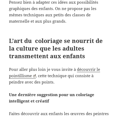
Pensez bien à adapter ces idées aux possibilités
graphiques des enfants. On ne propose pas les
mêmes techniques aux petits des classes de
maternelle et aux plus grands.
L’art du coloriage se nourrit de
la culture que les adultes
transmettent aux enfants
Pour aller plus loin je vous invite à
découvrir le
pointillisme
, cette technique qui consiste à
peindre avec des points.
Une dernière suggestion pour un coloriage
intelligent et créatif
Faites découvrir aux enfants les œuvres des peintres