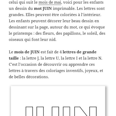
celui qui suit le
mois de mai
, voici pour les enfants
un dessin du
mot JUIN
imprimable. Les lettres sont
grandes. Elles peuvent être coloriées à l’intérieur.
Les enfants peuvent décorer leur beau dessin en
dessinant sur la page, autour du mot, ce qui évoque
le printemps : des fleurs, des papillons, le soleil, des
oiseaux qui font leur nid.
Le
mois de JUIN
est fait de 4
lettres de grande
taille
: la lettre J, la lettre U, la lettre I et la lettre N.
C’est l’occasion de découvrir ou apprendre ces
lettres à travers des coloriages inventifs, joyeux, et
de belles décorations.