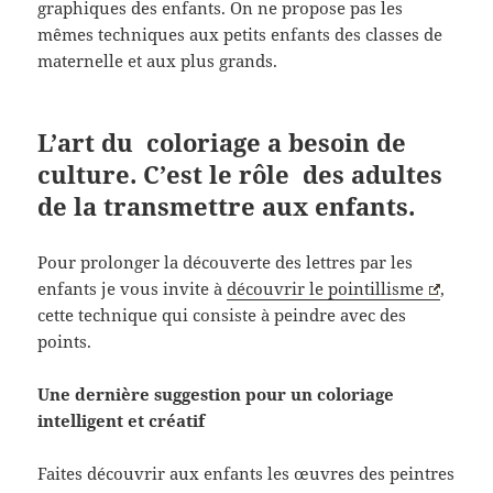
graphiques des enfants. On ne propose pas les
mêmes techniques aux petits enfants des classes de
maternelle et aux plus grands.
L’art du coloriage a besoin de
culture. C’est le rôle des adultes
de la transmettre aux enfants.
Pour prolonger la découverte des lettres par les
enfants je vous invite à
découvrir le pointillisme
,
cette technique qui consiste à peindre avec des
points.
Une dernière suggestion pour un coloriage
intelligent et créatif
Faites découvrir aux enfants les œuvres des peintres