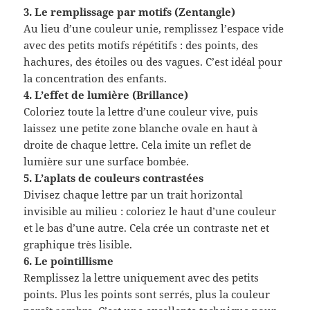
3. Le remplissage par motifs (Zentangle)
Au lieu d’une couleur unie, remplissez l’espace vide
avec des petits motifs répétitifs : des points, des
hachures, des étoiles ou des vagues. C’est idéal pour
la concentration des enfants.
4. L’effet de lumière (Brillance)
Coloriez toute la lettre d’une couleur vive, puis
laissez une petite zone blanche ovale en haut à
droite de chaque lettre. Cela imite un reflet de
lumière sur une surface bombée.
5. L’aplats de couleurs contrastées
Divisez chaque lettre par un trait horizontal
invisible au milieu : coloriez le haut d’une couleur
et le bas d’une autre. Cela crée un contraste net et
graphique très lisible.
6. Le pointillisme
Remplissez la lettre uniquement avec des petits
points. Plus les points sont serrés, plus la couleur