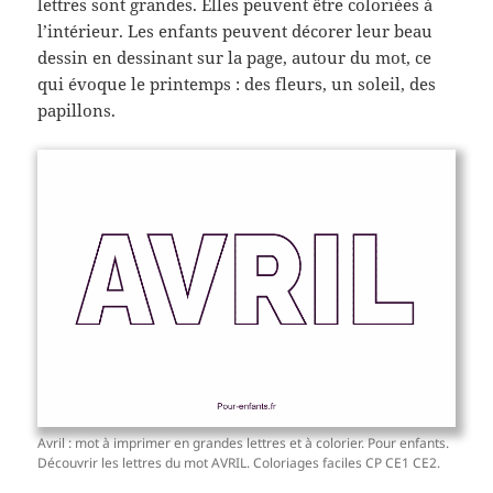
lettres sont grandes. Elles peuvent être coloriées à
l’intérieur. Les enfants peuvent décorer leur beau
dessin en dessinant sur la page, autour du mot, ce
qui évoque le printemps : des fleurs, un soleil, des
papillons.
Avril : mot à imprimer en grandes lettres et à colorier. Pour enfants.
Découvrir les lettres du mot AVRIL. Coloriages faciles CP CE1 CE2.