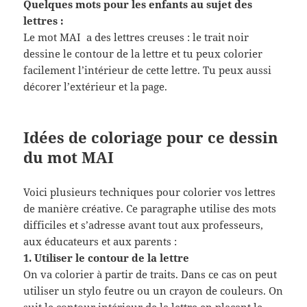
Quelques mots pour les enfants au sujet des
lettres :
Le mot MAI a des lettres creuses : le trait noir
dessine le contour de la lettre et tu peux colorier
facilement l’intérieur de cette lettre. Tu peux aussi
décorer l’extérieur et la page.
Idées de coloriage pour ce dessin
du mot MAI
Voici plusieurs techniques pour colorier vos lettres
de manière créative. Ce paragraphe utilise des mots
difficiles et s’adresse avant tout aux professeurs,
aux éducateurs et aux parents :
1. Utiliser le contour de la lettre
On va colorier à partir de traits. Dans ce cas on peut
utiliser un stylo feutre ou un crayon de couleurs. On
suit le contour intérieur de la lettre en plaçant le