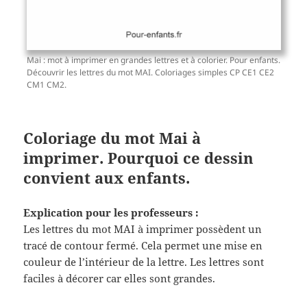
Mai : mot à imprimer en grandes lettres et à colorier. Pour enfants.
Découvrir les lettres du mot MAI. Coloriages simples CP CE1 CE2
CM1 CM2.
Coloriage du mot Mai à
imprimer. Pourquoi ce dessin
convient aux enfants.
Explication pour les professeurs :
Les lettres du mot MAI à imprimer possèdent un
tracé de contour fermé. Cela permet une mise en
couleur de l’intérieur de la lettre. Les lettres sont
faciles à décorer car elles sont grandes.