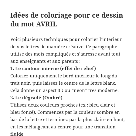
Idées de coloriage pour ce dessin
du mot AVRIL
Voici plusieurs techniques pour colorier l’intérieur
de vos lettres de manière créative. Ce paragraphe
utilise des mots compliqués et s’adresse avant tout
aux enseignants et aux parents :
1. Le contour interne (effet de relief)
Coloriez uniquement le bord intérieur le long du
trait noir, puis laissez le centre de la lettre blanc.
Cela donne un aspect 3D ou “néon” très moderne.
2. Le dégradé (Ombré)
Utilisez deux couleurs proches (ex : bleu clair et
bleu foncé). Commencez par la couleur sombre en
bas de la lettre et terminez par la plus claire en haut,
en les mélangeant au centre pour une transition
fluide.