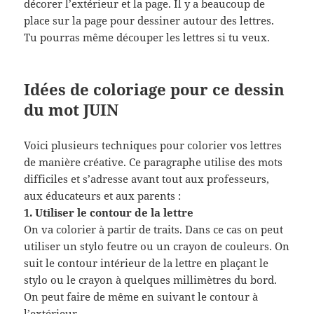
décorer l’extérieur et la page. Il y a beaucoup de
place sur la page pour dessiner autour des lettres.
Tu pourras même découper les lettres si tu veux.
Idées de coloriage pour ce dessin
du mot JUIN
Voici plusieurs techniques pour colorier vos lettres
de manière créative. Ce paragraphe utilise des mots
difficiles et s’adresse avant tout aux professeurs,
aux éducateurs et aux parents :
1. Utiliser le contour de la lettre
On va colorier à partir de traits. Dans ce cas on peut
utiliser un stylo feutre ou un crayon de couleurs. On
suit le contour intérieur de la lettre en plaçant le
stylo ou le crayon à quelques millimètres du bord.
On peut faire de même en suivant le contour à
l’extérieur.