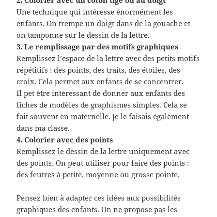
Une technique qui intéresse énormément les
enfants. On trempe un doigt dans de la gouache et
on tamponne sur le dessin de la lettre.
3. Le remplissage par des motifs graphiques
Remplissez l’espace de la lettre avec des petits motifs
répétitifs : des points, des traits, des étoiles, des
croix. Cela permet aux enfants de se concentrer.
Il pet être intéressant de donner aux enfants des
fiches de modèles de graphismes simples. Cela se
fait souvent en maternelle. Je le faisais également
dans ma classe.
4. Colorier avec des points
Remplissez le dessin de la lettre uniquement avec
des points. On peut utiliser pour faire des points :
des feutres à petite, moyenne ou grosse pointe.
Pensez bien à adapter ces idées aux possibilités
graphiques des enfants. On ne propose pas les