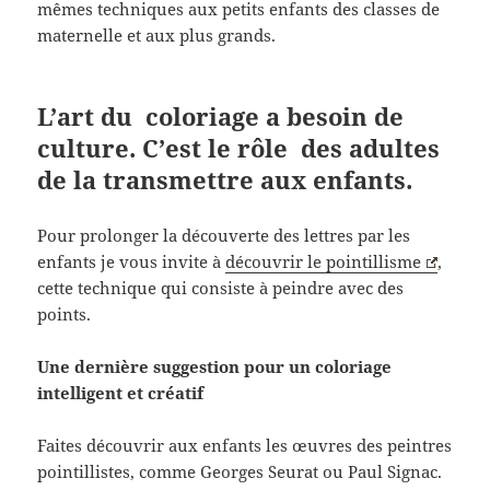
mêmes techniques aux petits enfants des classes de
maternelle et aux plus grands.
L’art du coloriage a besoin de
culture. C’est le rôle des adultes
de la transmettre aux enfants.
Pour prolonger la découverte des lettres par les
enfants je vous invite à
découvrir le pointillisme
,
cette technique qui consiste à peindre avec des
points.
Une dernière suggestion pour un coloriage
intelligent et créatif
Faites découvrir aux enfants les œuvres des peintres
pointillistes, comme Georges Seurat ou Paul Signac.