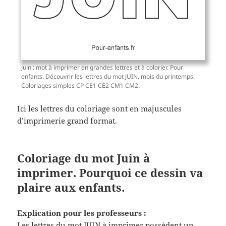
Juin : mot à imprimer en grandes lettres et à colorier. Pour
enfants. Découvrir les lettres du mot JUIN, mois du printemps.
Coloriages simples CP CE1 CE2 CM1 CM2.
Ici les lettres du coloriage sont en majuscules
d’imprimerie grand format.
Coloriage du mot Juin à
imprimer. Pourquoi ce dessin va
plaire aux enfants.
Explication pour les professeurs :
Les lettres du mot JUIN à imprimer possèdent un