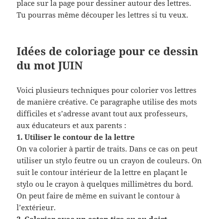
place sur la page pour dessiner autour des lettres.
Tu pourras même découper les lettres si tu veux.
Idées de coloriage pour ce dessin
du mot JUIN
Voici plusieurs techniques pour colorier vos lettres
de manière créative. Ce paragraphe utilise des mots
difficiles et s’adresse avant tout aux professeurs,
aux éducateurs et aux parents :
1. Utiliser le contour de la lettre
On va colorier à partir de traits. Dans ce cas on peut
utiliser un stylo feutre ou un crayon de couleurs. On
suit le contour intérieur de la lettre en plaçant le
stylo ou le crayon à quelques millimètres du bord.
On peut faire de même en suivant le contour à
l’extérieur.
2. Colorier avec un coton tige ou au doigt