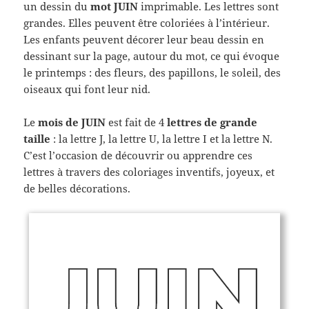
un dessin du
mot JUIN
imprimable. Les lettres sont
grandes. Elles peuvent être coloriées à l’intérieur.
Les enfants peuvent décorer leur beau dessin en
dessinant sur la page, autour du mot, ce qui évoque
le printemps : des fleurs, des papillons, le soleil, des
oiseaux qui font leur nid.
Le
mois de JUIN
est fait de 4
lettres de grande
taille
: la lettre J, la lettre U, la lettre I et la lettre N.
C’est l’occasion de découvrir ou apprendre ces
lettres à travers des coloriages inventifs, joyeux, et
de belles décorations.