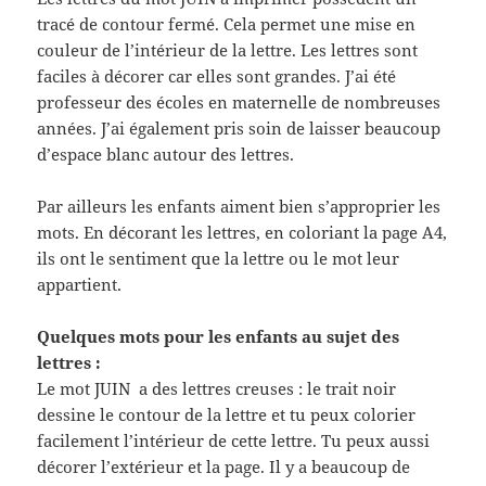
tracé de contour fermé. Cela permet une mise en
couleur de l’intérieur de la lettre. Les lettres sont
faciles à décorer car elles sont grandes. J’ai été
professeur des écoles en maternelle de nombreuses
années. J’ai également pris soin de laisser beaucoup
d’espace blanc autour des lettres.
Par ailleurs les enfants aiment bien s’approprier les
mots. En décorant les lettres, en coloriant la page A4,
ils ont le sentiment que la lettre ou le mot leur
appartient.
Quelques mots pour les enfants au sujet des
lettres :
Le mot JUIN a des lettres creuses : le trait noir
dessine le contour de la lettre et tu peux colorier
facilement l’intérieur de cette lettre. Tu peux aussi
décorer l’extérieur et la page. Il y a beaucoup de