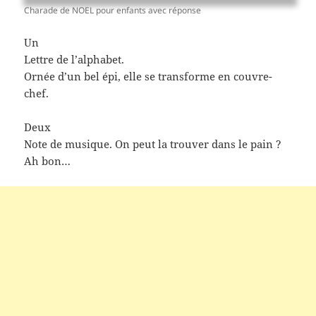
Charade de NOEL pour enfants avec réponse
Un
Lettre de l’alphabet.
Ornée d’un bel épi, elle se transforme en couvre-
chef.
Deux
Note de musique. On peut la trouver dans le pain ?
Ah bon…