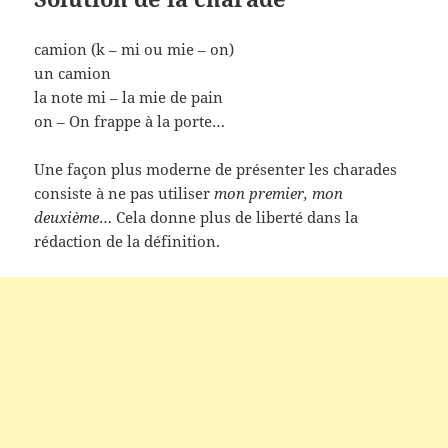
camion (k – mi ou mie – on)
un camion
la note mi – la mie de pain
on – On frappe à la porte…
Une façon plus moderne de présenter les charades
consiste à ne pas utiliser
mon premier, mon
deuxième
… Cela donne plus de liberté dans la
rédaction de la définition.