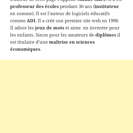
professeur des écoles
pendant 30 ans (
instituteur
en somme). Il est l’auteur de logiciels éducatifs
comme
ADI
. Il a créé son premier site web en 1998.
Il adore les
jeux de mots
et aime en inventer pour
les enfants. Sinon pour les amateurs de
diplômes
il
est titulaire d’une
maîtrise en sciences
économiques
.