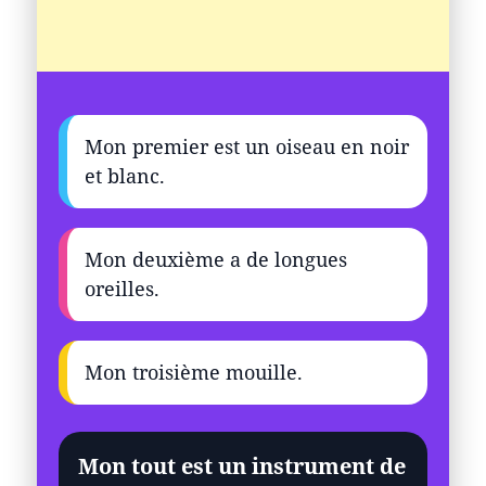
Mon premier est un oiseau en noir
et blanc.
Mon deuxième a de longues
oreilles.
Mon troisième mouille.
Mon tout est un instrument de