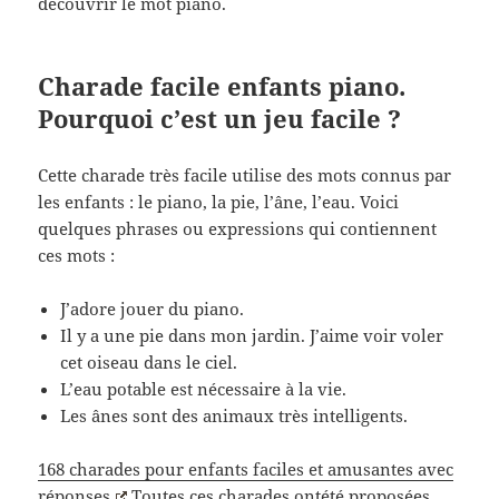
découvrir le mot piano.
Charade facile enfants piano.
Pourquoi c’est un jeu facile ?
Cette charade très facile utilise des mots connus par
les enfants : le piano, la pie, l’âne, l’eau. Voici
quelques phrases ou expressions qui contiennent
ces mots :
J’adore jouer du piano.
Il y a une pie dans mon jardin. J’aime voir voler
cet oiseau dans le ciel.
L’eau potable est nécessaire à la vie.
Les ânes sont des animaux très intelligents.
168 charades pour enfants faciles et amusantes avec
réponses
Toutes ces charades ontété proposées