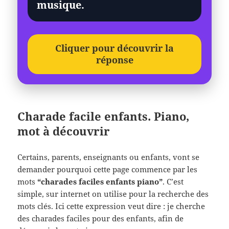
musique.
Cliquer pour découvrir la
réponse
Charade facile enfants. Piano,
mot à découvrir
Certains, parents, enseignants ou enfants, vont se
demander pourquoi cette page commence par les
mots
“charades faciles enfants piano”
. C’est
simple, sur internet on utilise pour la recherche des
mots clés. Ici cette expression veut dire : je cherche
des charades faciles pour des enfants, afin de