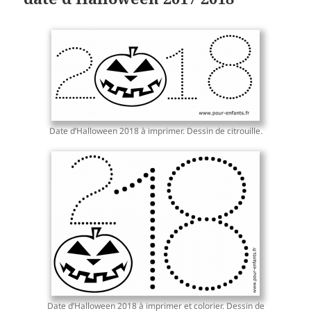
Date d’Halloween 2018 à imprimer. Dessin de citrouille.
Date d’Halloween 2018 à imprimer et colorier. Dessin de