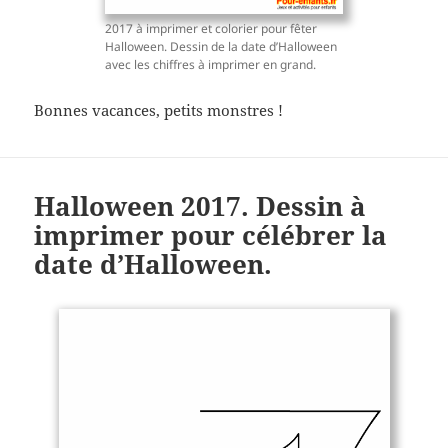
2017 à imprimer et colorier pour fêter
Halloween. Dessin de la date d’Halloween
avec les chiffres à imprimer en grand.
Bonnes vacances, petits monstres !
Halloween 2017. Dessin à
imprimer pour célébrer la
date d’Halloween.