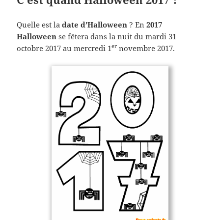
Quelle est la
date d’Halloween
? En
2017
Halloween
se fêtera dans la nuit du mardi 31
er
octobre 2017 au mercredi 1
novembre 2017.