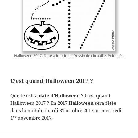
Halloween 2017. Date à imprimer. Dessin de citrouille. Pointillés.
C’est quand Halloween 2017 ?
Quelle est la
date d’Halloween
? C’est quand
Halloween 2017 ? En
2017 Halloween
sera fêtée
dans la nuit du mardi 31 octobre 2017 au mercredi
er
1
novembre 2017.