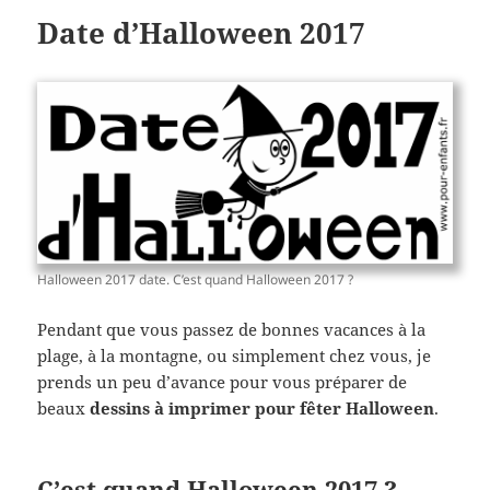
Date d’Halloween 2017
Halloween 2017 date. C’est quand Halloween 2017 ?
Pendant que vous passez de bonnes vacances à la
plage, à la montagne, ou simplement chez vous, je
prends un peu d’avance pour vous préparer de
beaux
dessins à imprimer pour fêter Halloween
.
C’est quand Halloween 2017 ?