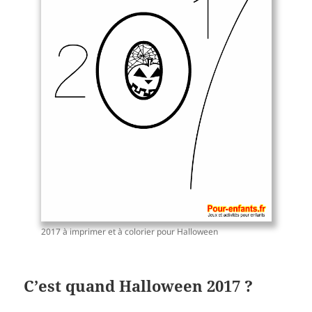
2017 à imprimer et à colorier pour Halloween
C’est quand Halloween 2017 ?