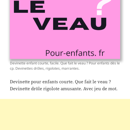
Devinette enfant courte, facile. Que fait le veau ? Pour enfants dès le
cp. Devinettes drôles, rigolotes, marrantes.
Devinette pour enfants courte. Que fait le veau ?
Devinette drôle rigolote amusante. Avec jeu de mot.