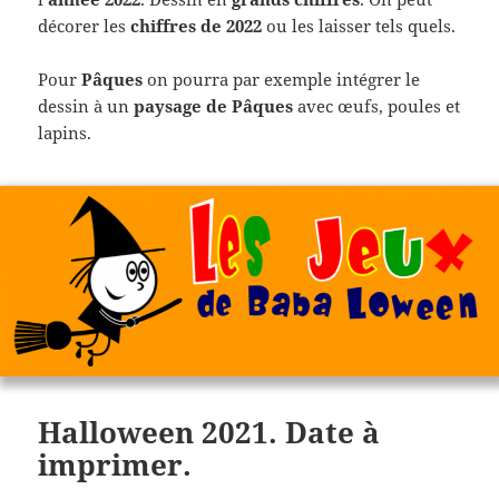
décorer les
chiffres de 2022
ou les laisser tels quels.
Pour
Pâques
on pourra par exemple intégrer le
dessin à un
paysage de Pâques
avec œufs, poules et
lapins.
Halloween 2021. Date à
imprimer.