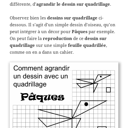
différente, d’
agrandir le dessin sur quadrillage
.
Observez bien les
dessins sur quadrillage
ci-
dessous. Il s’agit d’un simple dessin d’oiseau, qu’on
peut intégrer à un décor pour
Pâques
par exemple.
On peut faire la
reproduction
de ce
dessin sur
quadrillage
sur une simple
feuille quadrillée
,
comme on en a dans un cahier.