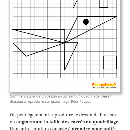
Comment agrandir un dessin en utilisant un quadrillage. Dessin
d’oiseau à reproduire sur quadrillage. Pour Pâques.
On peut également reproduire le dessin de l’oiseau
en
augmentant la taille des carrés du quadrillage.
Une autre solution consiste à
prendre pour unité