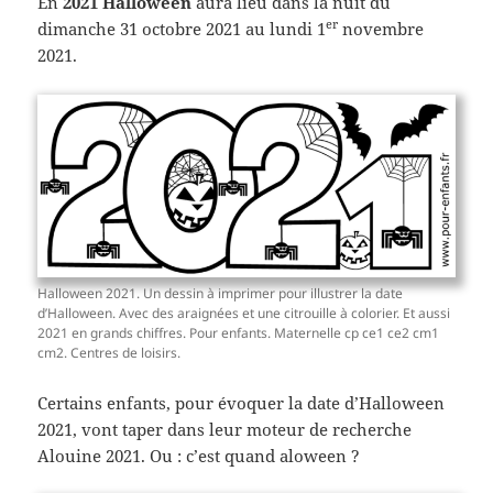
En
2021
Halloween
aura lieu dans la nuit du
er
dimanche 31 octobre 2021 au lundi 1
novembre
2021.
Halloween 2021. Un dessin à imprimer pour illustrer la date
d’Halloween. Avec des araignées et une citrouille à colorier. Et aussi
2021 en grands chiffres. Pour enfants. Maternelle cp ce1 ce2 cm1
cm2. Centres de loisirs.
Certains enfants, pour évoquer la date d’Halloween
2021, vont taper dans leur moteur de recherche
Alouine 2021. Ou : c’est quand aloween ?