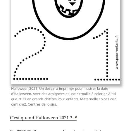
Halloween 2021. Un dessin à imprimer pour illustrer la date
d’Halloween. Avec des araignées et une citrouille à colorier. Ainsi
que 2021 en grands chiffres.Pour enfants. Maternelle cp ce1 ce2
cm1 cm2. Centres de loisirs.
C’est quand Halloween 2021 ?