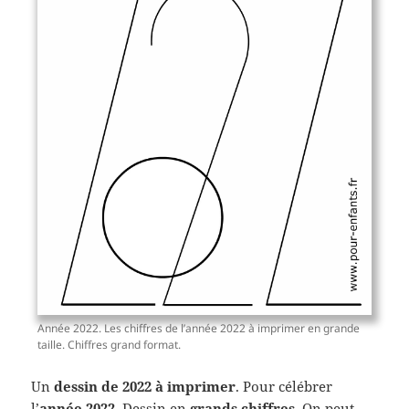
Année 2022. Les chiffres de l’année 2022 à imprimer en grande
taille. Chiffres grand format.
Un
dessin de 2022 à imprimer
. Pour célébrer
l’
année 2022
. Dessin en
grands chiffres
. On peut