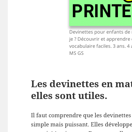
Devinettes pour enfants de 
je ? Découvrir et apprendre
vocabulaire faciles. 3 ans. 4 
MS GS
Les devinettes en ma
elles sont utiles.
Il faut comprendre que les devinettes
simple mais puissant. Elles développen