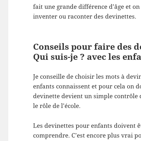
fait une grande différence d’âge et on
inventer ou raconter des devinettes.
Conseils pour faire des 
Qui suis-je ? avec les enf
Je conseille de choisir les mots à dev
enfants connaissent et pour cela on do
devinette devient un simple contrôle 
le rôle de l’école.
Les devinettes pour enfants doivent êt
comprendre. C’est encore plus vrai po