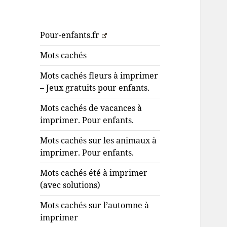
Pour-enfants.fr
Mots cachés
Mots cachés fleurs à imprimer
– Jeux gratuits pour enfants.
Mots cachés de vacances à
imprimer. Pour enfants.
Mots cachés sur les animaux à
imprimer. Pour enfants.
Mots cachés été à imprimer
(avec solutions)
Mots cachés sur l’automne à
imprimer