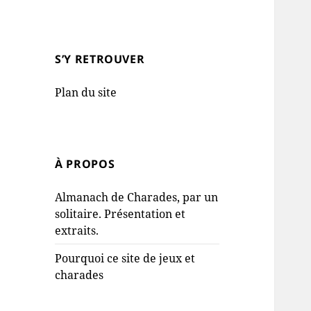
S’Y RETROUVER
Plan du site
À PROPOS
Almanach de Charades, par un
solitaire. Présentation et
extraits.
Pourquoi ce site de jeux et
charades