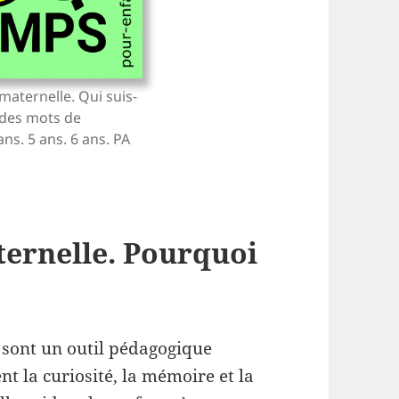
maternelle. Qui suis-
 des mots de
ans. 5 ans. 6 ans. PA
ternelle. Pourquoi
 sont un outil pédagogique
t la curiosité, la mémoire et la