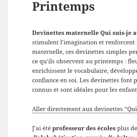
Printemps
Devinettes maternelle Qui suis-je 
stimulent l’imagination et renforcent 
maternelle, ces devinettes simples p
ce qu’ils observent au printemps : fleu
enrichissent le vocabulaire, développ
confiance en soi. Les devinettes font p
connus et sont idéales pour les enfant
Aller directement aux devinettes “Qui 
J’ai été
professeur des écoles
plus de