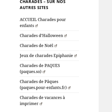
CHARADES – SUR NOS
AUTRES SITES
ACCUEIL Charades pour
enfants
Charades d’Halloween
Charades de Noël
Jeux de charades Epiphanie
Charades de PAQUES
(paques.so)
Charades de Pâques
(paques.pour-enfants.fr)
Charades de vacances à
imprimer