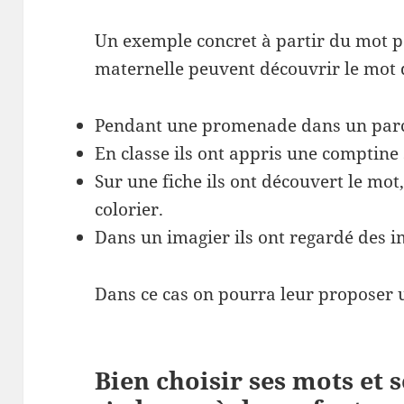
Un exemple concret à partir du mot p
maternelle peuvent découvrir le mot 
Pendant une promenade dans un parc i
En classe ils ont appris une comptine 
Sur une fiche ils ont découvert le mo
colorier.
Dans un imagier ils ont regardé des i
Dans ce cas on pourra leur proposer u
Bien choisir ses mots et 