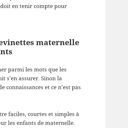
 doit en tenir compte pour
devinettes maternelle
ants
iner parmi les mots que les
it s’en assurer. Sinon la
de connaissances et ce n’est pas
re faciles, courtes et simples à
ur les enfants de maternelle.