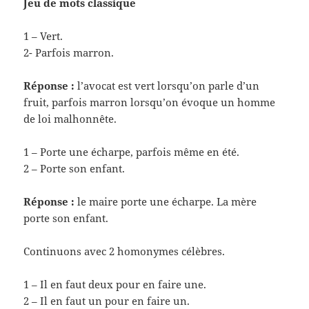
Jeu de mots classique
1 – Vert.
2- Parfois marron.
Réponse :
l’avocat est vert lorsqu’on parle d’un
fruit, parfois marron lorsqu’on évoque un homme
de loi malhonnête.
1 – Porte une écharpe, parfois même en été.
2 – Porte son enfant.
Réponse :
le maire porte une écharpe. La mère
porte son enfant.
Continuons avec 2 homonymes célèbres.
1 – Il en faut deux pour en faire une.
2 – Il en faut un pour en faire un.