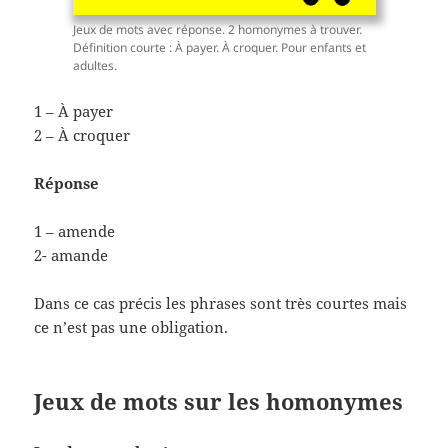
Jeux de mots avec réponse. 2 homonymes à trouver.
Définition courte : À payer. À croquer. Pour enfants et
adultes.
1 – À payer
2 – À croquer
Réponse
1 – amende
2- amande
Dans ce cas précis les phrases sont très courtes mais
ce n’est pas une obligation.
Jeux de mots sur les homonymes