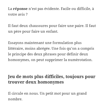
La
réponse
n’est pas évidente. Facile ou difficile, à
votre avis ?
Il faut deux chaussures pour faire une paire. Il faut
un père pour faire un enfant.
Essayons maintenant une formulation plus
littéraire, moins abrégée. Une fois qu’on a compris
le principe des deux phrases pour définir deux
homonymes, on peut supprimer la numèrotation.
Jeu de mots plus difficiles, toujours pour
trouver deux homonymes
Il circule en nous. Un petit mot pour un grand
nombre.