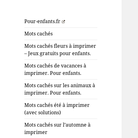
Pour-enfants.fr
Mots cachés
Mots cachés fleurs à imprimer
– Jeux gratuits pour enfants.
Mots cachés de vacances à
imprimer. Pour enfants.
Mots cachés sur les animaux à
imprimer. Pour enfants.
Mots cachés été à imprimer
(avec solutions)
Mots cachés sur l’automne à
imprimer