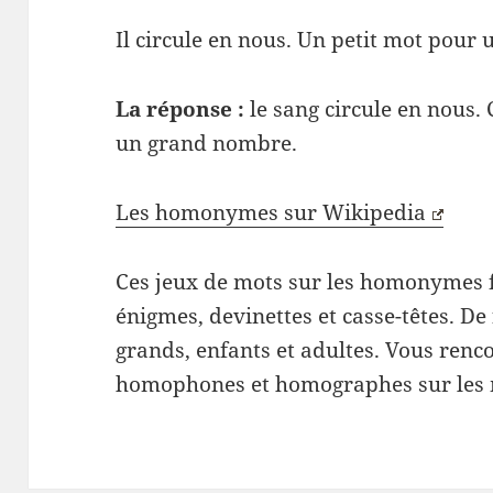
Il circule en nous. Un petit mot pour
La réponse :
le sang circule en nous. 
un grand nombre.
Les homonymes sur Wikipedia
Ces jeux de mots sur les homonymes 
énigmes, devinettes et casse-têtes. De f
grands, enfants et adultes. Vous renc
homophones et homographes sur les 