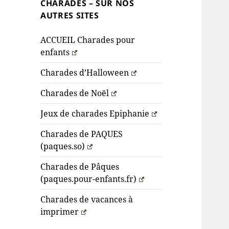
CHARADES – SUR NOS
AUTRES SITES
ACCUEIL Charades pour
enfants
Charades d’Halloween
Charades de Noël
Jeux de charades Epiphanie
Charades de PAQUES
(paques.so)
Charades de Pâques
(paques.pour-enfants.fr)
Charades de vacances à
imprimer