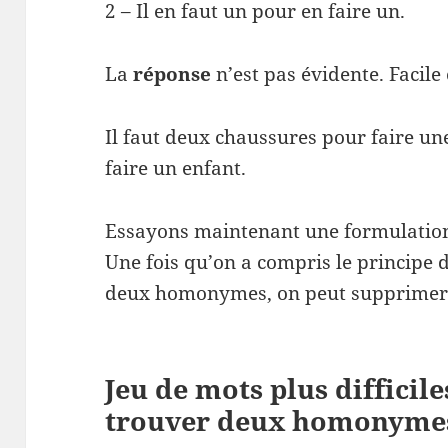
2 – Il en faut un pour en faire un.
La
réponse
n’est pas évidente. Facile o
Il faut deux chaussures pour faire une
faire un enfant.
Essayons maintenant une formulation 
Une fois qu’on a compris le principe 
deux homonymes, on peut supprimer 
Jeu de mots plus difficil
trouver deux homonyme