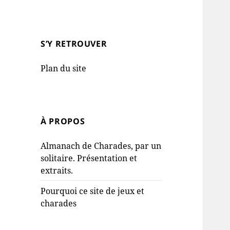
S’Y RETROUVER
Plan du site
À PROPOS
Almanach de Charades, par un
solitaire. Présentation et
extraits.
Pourquoi ce site de jeux et
charades