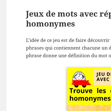
Jeux de mots avec ré
homonymes
L’idée de ce jeu est de faire découv
phrases qui contiennent chacune un
phrase donne une définition du mot o