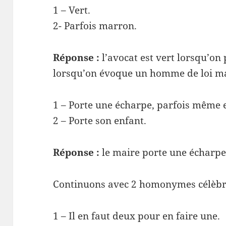
1 – Vert.
2- Parfois marron.
Réponse :
l’avocat est vert lorsqu’on 
lorsqu’on évoque un homme de loi m
1 – Porte une écharpe, parfois même e
2 – Porte son enfant.
Réponse :
le maire porte une écharpe
Continuons avec 2 homonymes célèbr
1 – Il en faut deux pour en faire une.