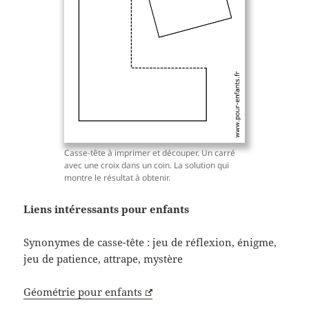
Casse-tête à imprimer et découper. Un carré
avec une croix dans un coin. La solution qui
montre le résultat à obtenir.
Liens intéressants pour enfants
Synonymes de casse-tête : jeu de réflexion, énigme,
jeu de patience, attrape, mystère
Géométrie pour enfants