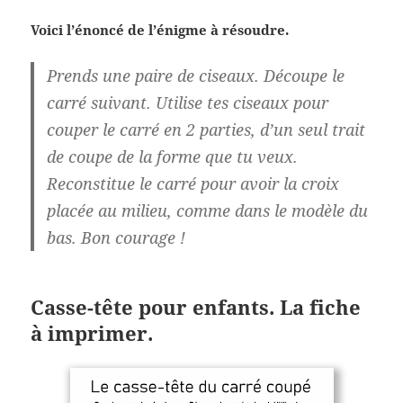
Voici l’énoncé de l’énigme à résoudre.
Prends une paire de ciseaux. Découpe le
carré suivant. Utilise tes ciseaux pour
couper le carré en 2 parties, d’un seul trait
de coupe de la forme que tu veux.
Reconstitue le carré pour avoir la croix
placée au milieu, comme dans le modèle du
bas. Bon courage !
Casse-tête pour enfants. La fiche
à imprimer.