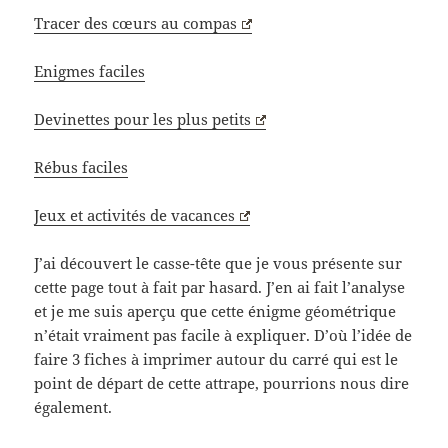
Tracer des cœurs au compas
Enigmes faciles
Devinettes pour les plus petits
Rébus faciles
Jeux et activités de vacances
J’ai découvert le casse-tête que je vous présente sur
cette page tout à fait par hasard. J’en ai fait l’analyse
et je me suis aperçu que cette énigme géométrique
n’était vraiment pas facile à expliquer. D’où l’idée de
faire 3 fiches à imprimer autour du carré qui est le
point de départ de cette attrape, pourrions nous dire
également.