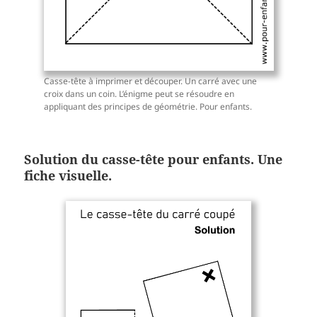
Casse-tête à imprimer et découper. Un carré avec une
croix dans un coin. L’énigme peut se résoudre en
appliquant des principes de géométrie. Pour enfants.
Solution du casse-tête pour enfants. Une
fiche visuelle.