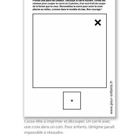
Casse-tête à imprimer et découper. Un carré avec
une croix dans un coin. Pour enfants. L’énigme paraît
impossible à résoudre.