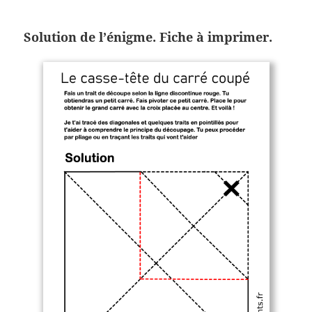
Solution de l’énigme. Fiche à imprimer.