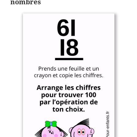
nombres