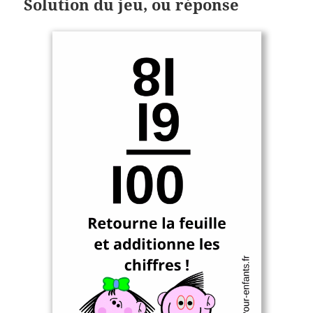
Solution du jeu, ou réponse