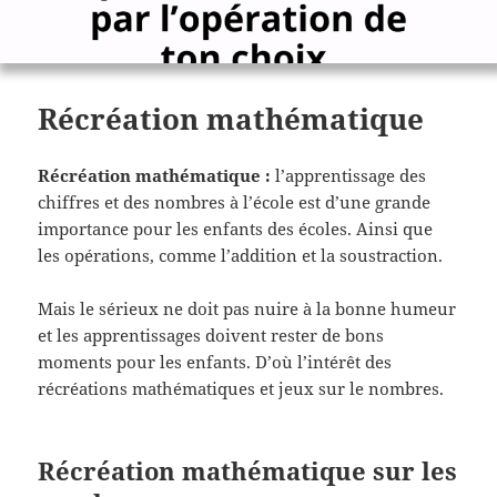
Récréation mathématique
Récréation mathématique :
l’apprentissage des
chiffres et des nombres à l’école est d’une grande
importance pour les enfants des écoles. Ainsi que
les opérations, comme l’addition et la soustraction.
Mais le sérieux ne doit pas nuire à la bonne humeur
et les apprentissages doivent rester de bons
moments pour les enfants. D’où l’intérêt des
récréations mathématiques et jeux sur le nombres.
Récréation mathématique sur les