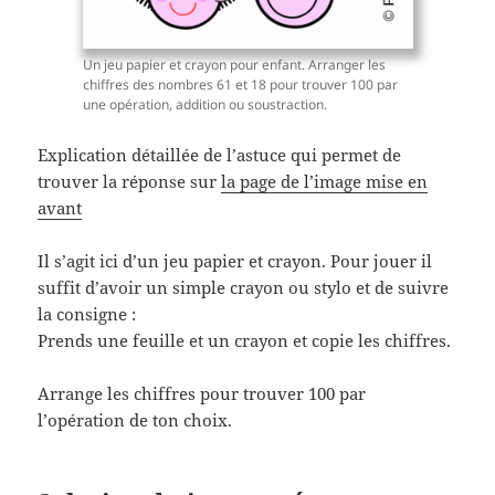
Un jeu papier et crayon pour enfant. Arranger les
chiffres des nombres 61 et 18 pour trouver 100 par
une opération, addition ou soustraction.
Explication détaillée de l’astuce qui permet de
trouver la réponse sur
la page de l’image mise en
avant
Il s’agit ici d’un jeu papier et crayon. Pour jouer il
suffit d’avoir un simple crayon ou stylo et de suivre
la consigne :
Prends une feuille et un crayon et copie les chiffres.
Arrange les chiffres pour trouver 100 par
l’opération de ton choix.