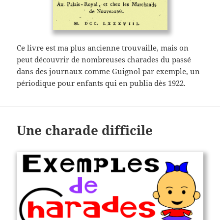
Ce livre est ma plus ancienne trouvaille, mais on
peut découvrir de nombreuses charades du passé
dans des journaux comme Guignol par exemple, un
périodique pour enfants qui en publia dès 1922.
Une charade difficile