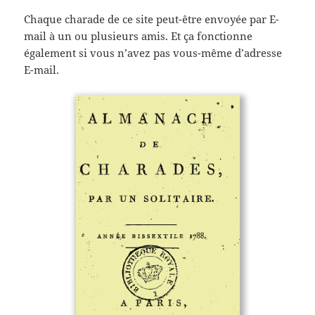
Chaque charade de ce site peut-être envoyée par E-
mail à un ou plusieurs amis. Et ça fonctionne
également si vous n’avez pas vous-même d’adresse
E-mail.