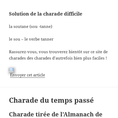
Solution de la charade difficile
la soutane (sou -tanne)
le sou – le verbe tanner
Rassurez-vous, vous trouverez bientôt sur ce site de
charades des charades d’autrefois bien plus faciles !
Envoyer cet article
Charade du temps passé
Charade tirée de l'Almanach de