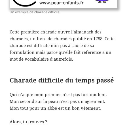
Un exemple de charade difficile
Cette première charade ouvre l’almanach des
charades, un livre de charades publié en 1788. Cette
charade est difficile non pas à cause de sa
formulation mais parce qu’elle fait référence à un
mot de vocabulaire d’autrefois.
Charade difficile du temps passé
Qui n’a que mon premier n’est pas fort opulent.
Mon second sur la peau n’est pas un agrément.
Mon tout pour un abbé est un bon vêtement.
Alors, tu trouves ?