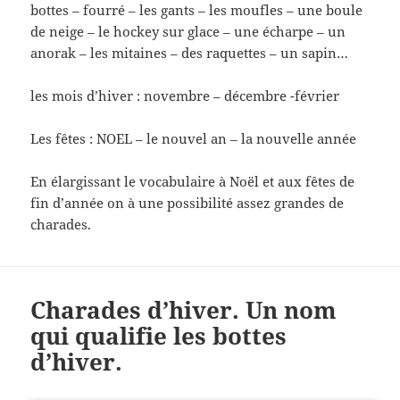
bottes – fourré – les gants – les moufles – une boule
de neige – le hockey sur glace – une écharpe – un
anorak – les mitaines – des raquettes – un sapin…
les mois d’hiver : novembre – décembre -février
Les fêtes : NOEL – le nouvel an – la nouvelle année
En élargissant le vocabulaire à Noël et aux fêtes de
fin d’année on à une possibilité assez grandes de
charades.
Charades d’hiver. Un nom
qui qualifie les bottes
d’hiver.