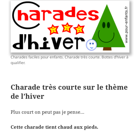
Charades faciles pour enfants. Charade très courte. Bottes d’hiver à
qualifier.
Charade très courte sur le thème
de l’hiver
Plus court on peut pas je pense…
Cette charade tient chaud aux pieds.