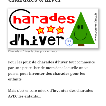
Charades d’hiver faciles pour enfants
Pour les
jeux de charades d’hiver
tout commence
par une petite liste de
mots
dans laquelle on va
puiser pour
inventer des charades pour les
enfants
.
Mais c’est encore mieux d’
inventer des charades
AVEC les enfants
…