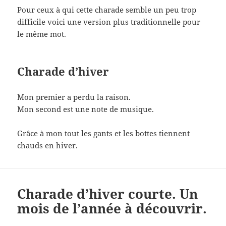
Pour ceux à qui cette charade semble un peu trop
difficile voici une version plus traditionnelle pour
le même mot.
Charade d’hiver
Mon premier a perdu la raison.
Mon second est une note de musique.
Grâce à mon tout les gants et les bottes tiennent
chauds en hiver.
Charade d’hiver courte. Un
mois de l’année à découvrir.