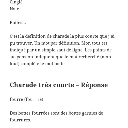
Cinglé
Note
Bottes…
C’est la définition de charade la plus courte que j’ai
pu trouver. Un mot par définition. Mon tout est
indiqué par un simple saut de ligne. Les points de
suspension indiquent que le mot recherché (mon
tout) complète le mot bottes.
Charade très courte – Réponse
fourré (fou – ré)
Des bottes fourrées sont des bottes garnies de
fourrures.