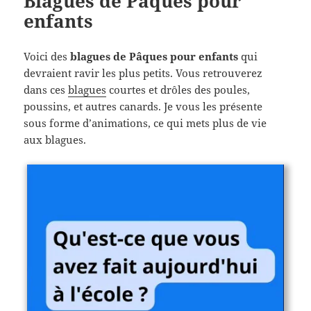
Blagues de Pâques pour
enfants
Voici des
blagues de Pâques pour enfants
qui
devraient ravir les plus petits. Vous retrouverez
dans ces
blagues
courtes et drôles des poules,
poussins, et autres canards. Je vous les présente
sous forme d’animations, ce qui mets plus de vie
aux blagues.