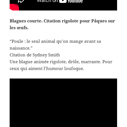
Blagues courte. Citation rigolote pour Pâques sur
les œufs.
“Poule : le seul animal qu’on mange avant sa
naissance.”
Citation de Sydney Smith
Une blague animée rigolote, drôle, marrante. Pour
ceux qui aiment l’humour loufoque.