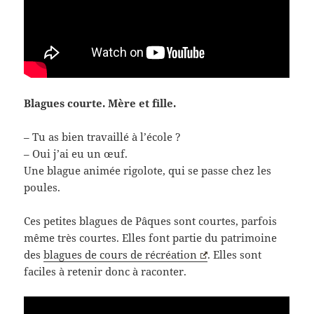
Blagues courte. Mère et fille.
– Tu as bien travaillé à l’école ?
– Oui j’ai eu un œuf.
Une blague animée rigolote, qui se passe chez les
poules.
Ces petites blagues de Pâques sont courtes, parfois
même très courtes. Elles font partie du patrimoine
des
blagues de cours de récréation
. Elles sont
faciles à retenir donc à raconter.