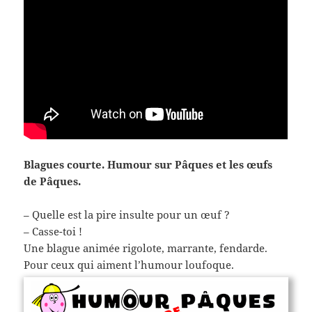
Blagues courte. Humour sur Pâques et les œufs
de Pâques.
– Quelle est la pire insulte pour un œuf ?
– Casse-toi !
Une blague animée rigolote, marrante, fendarde.
Pour ceux qui aiment l’humour loufoque.