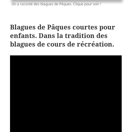
On a raconté des blagues de Pâques. Clique pour voir !
Blagues de Pâques courtes pour
enfants. Dans la tradition des
blagues de cours de récréation.