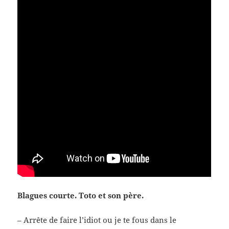
Blagues courte. Toto et son père.
– Arrête de faire l’idiot ou je te fous dans le