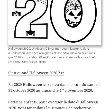
Halloween 2020. Un dessin à imprimer pour illustrer la date
d’Halloween. Avec des araignées et une citrouille à colorier. Ainsi
que 2020 en grands chiffres.Pour enfants. Maternelle cp ce1 ce2
cm1 cm2. Centres de loisirs.
C’est quand Halloween 2020 ?
En
2020
Halloween
aura lieu dans la nuit du samedi
er
31 octobre 2020 au dimanche 1
novembre 2020.
Certains enfants, pour évoquer la date d’Halloween
2020, vont taper dans leur moteur de recherche