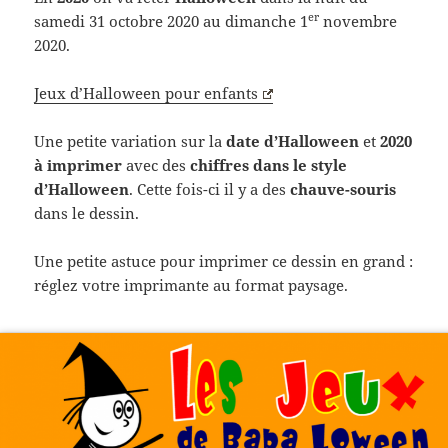
er
samedi 31 octobre 2020 au dimanche 1
novembre
2020.
Jeux d’Halloween pour enfants
Une petite variation sur la
date d’Halloween
et
2020
à imprimer
avec des
chiffres dans le style
d’Halloween
. Cette fois-ci il y a des
chauve-souris
dans le dessin.
Une petite astuce pour imprimer ce dessin en grand :
réglez votre imprimante au format paysage.