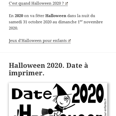
C’est quand Halloween 2020 ?
En
2020
on va fêter
Halloween
dans la nuit du
er
samedi 31 octobre 2020 au dimanche 1
novembre
2020.
Jeux d’Halloween pour enfants
Halloween 2020. Date à
imprimer.