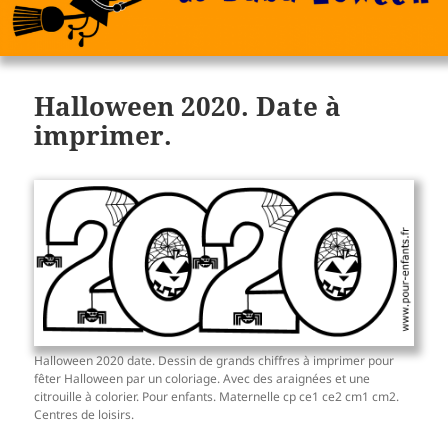
Halloween 2020. Date à
imprimer.
Halloween 2020 date. Dessin de grands chiffres à imprimer pour
fêter Halloween par un coloriage. Avec des araignées et une
citrouille à colorier. Pour enfants. Maternelle cp ce1 ce2 cm1 cm2.
Centres de loisirs.