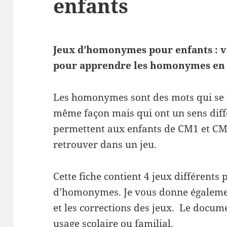
enfants
Jeux d’homonymes pour enfants : v
pour apprendre les homonymes en 
Les homonymes sont des mots qui se p
même façon mais qui ont un sens diff
permettent aux enfants de CM1 et CM2
retrouver dans un jeu.
Cette fiche contient 4 jeux différents
d’homonymes. Je vous donne égalemen
et les corrections des jeux. Le docum
usage scolaire ou familial.