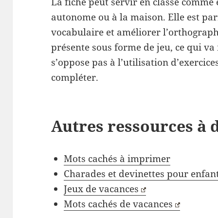
La fiche peut servir en classe comme e
autonome ou à la maison. Elle est parf
vocabulaire et améliorer l’orthographe
présente sous forme de jeu, ce qui va 
s’oppose pas à l’utilisation d’exercice
compléter.
Autres ressources à 
Mots cachés à imprimer
Charades et devinettes pour enfan
Jeux de vacances
Mots cachés de vacances