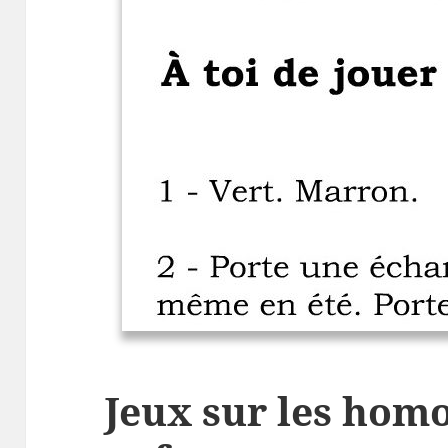
Jeux sur les ho