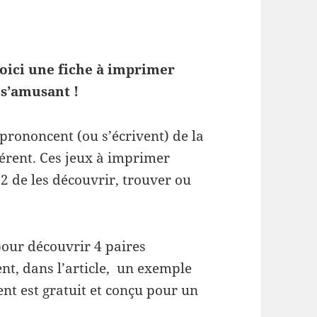
oici une fiche à imprimer
s’amusant !
rononcent (ou s’écrivent) de la
érent. Ces jeux à imprimer
 de les découvrir, trouver ou
 pour découvrir 4 paires
t, dans l’article, un exemple
ent est gratuit et conçu pour un