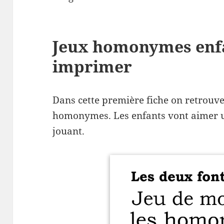
Jeux homonymes enfan
imprimer
Dans cette première fiche on retrouve
homonymes. Les enfants vont aimer ut
jouant.