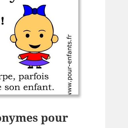
monymes pour