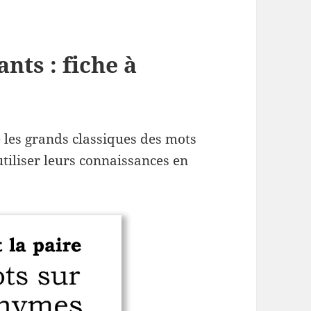
ts : fiche à
 les grands classiques des mots
iliser leurs connaissances en