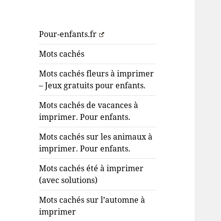
Pour-enfants.fr
Mots cachés
Mots cachés fleurs à imprimer
– Jeux gratuits pour enfants.
Mots cachés de vacances à
imprimer. Pour enfants.
Mots cachés sur les animaux à
imprimer. Pour enfants.
Mots cachés été à imprimer
(avec solutions)
Mots cachés sur l’automne à
imprimer