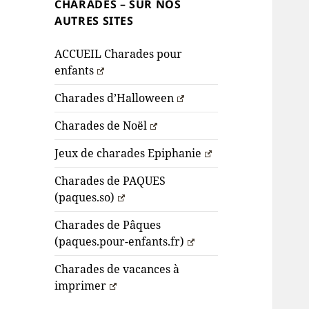
CHARADES – SUR NOS
AUTRES SITES
ACCUEIL Charades pour
enfants
Charades d’Halloween
Charades de Noël
Jeux de charades Epiphanie
Charades de PAQUES
(paques.so)
Charades de Pâques
(paques.pour-enfants.fr)
Charades de vacances à
imprimer