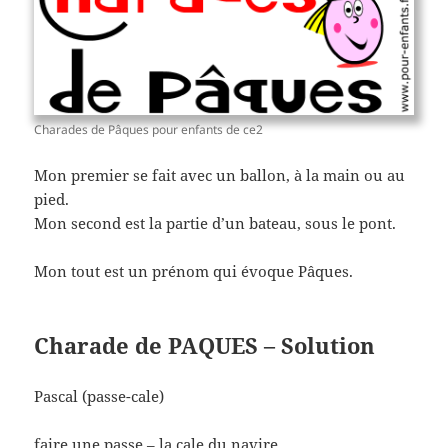
Charades de Pâques pour enfants de ce2
Mon premier se fait avec un ballon, à la main ou au
pied.
Mon second est la partie d’un bateau, sous le pont.
Mon tout est un prénom qui évoque Pâques.
Charade de PAQUES – Solution
Pascal (passe-cale)
faire une passe – la cale du navire