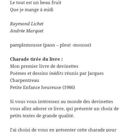
Le tout est un beau fruit
Que je mange à midi
Raymond Lichet
Andrée Marquet
pamplemousse (paon – pleut -mousse)
Charade tirée du livre :
Mon premier livre de devinettes
Poèmes et dessins
inédits
réunis par Jacques
Charpentreau
Petite Enfance heureuse (1986)
Si vous vous intéressez au monde des devinettes
vous allez adorer ce livre, qui présente un choix de
petits textes de grande qualité.
J’ai choisi de vous en présenter cette charade pour