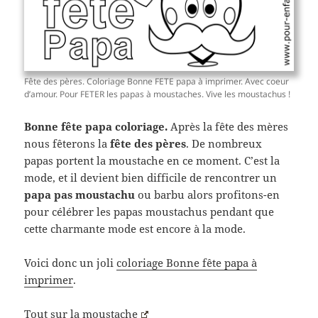
Fête des pères. Coloriage Bonne FETE papa à imprimer. Avec coeur
d’amour. Pour FETER les papas à moustaches. Vive les moustachus !
Bonne fête papa coloriage.
Après la fête des mères
nous fêterons la
fête des pères
. De nombreux
papas portent la moustache en ce moment. C’est la
mode, et il devient bien difficile de rencontrer un
papa pas moustachu
ou barbu alors profitons-en
pour célébrer les papas moustachus pendant que
cette charmante mode est encore à la mode.
Voici donc un joli
coloriage Bonne fête papa à
imprimer
.
Tout sur la moustache