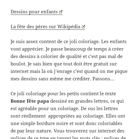
Dessins pour enfants
La fête des pères sur Wikipédia
Je suis assez content de ce joli coloriage. Les enfants
vont apprécier. Je passe beaucoup de temps à créer
des dessins à colorier de qualité et c’est pas mal de
boulot. Je sais bien que tout doit être gratuit sur
internet mais là où j’enrage c’est quand on me pique
mes dessins sans même me créditer. Passons…
Ce joli coloriage pour les petits contient le texte
Bonne fête papa
dessiné en grandes lettres, ce qui
est agréable pour un coloriage. De sus les lettres
sont réellement appropriées au coloriage. Elles ont
une simple bordure noire et sont donc coloriables
de par leur nature. Vous trouverez sur internet des
polices de ce type en tapant les mots clés : polices de