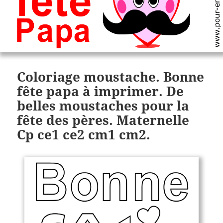
Coloriage moustache. Bonne
fête papa à imprimer. De
belles moustaches pour la
fête des pères. Maternelle
Cp ce1 ce2 cm1 cm2.