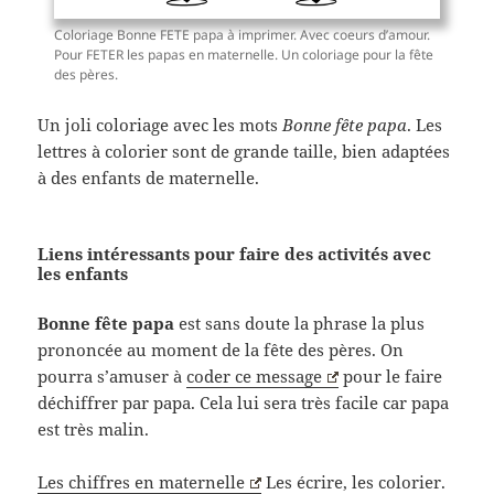
Coloriage Bonne FETE papa à imprimer. Avec coeurs d’amour.
Pour FETER les papas en maternelle. Un coloriage pour la fête
des pères.
Un joli coloriage avec les mots
Bonne fête papa
. Les
lettres à colorier sont de grande taille, bien adaptées
à des enfants de maternelle.
Liens intéressants pour faire des activités avec
les enfants
Bonne fête papa
est sans doute la phrase la plus
prononcée au moment de la fête des pères. On
pourra s’amuser à
coder ce message
pour le faire
déchiffrer par papa. Cela lui sera très facile car papa
est très malin.
Les chiffres en maternelle
Les écrire, les colorier.