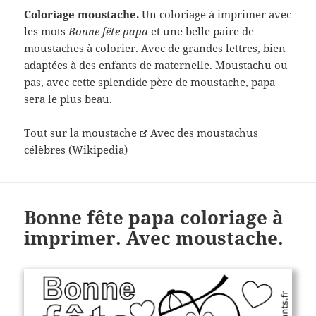
Coloriage moustache.
Un coloriage à imprimer avec
les mots
Bonne fête papa
et une belle paire de
moustaches à colorier. Avec de grandes lettres, bien
adaptées à des enfants de maternelle. Moustachu ou
pas, avec cette splendide père de moustache, papa
sera le plus beau.
Tout sur la moustache
Avec des moustachus
célèbres (Wikipedia)
Bonne fête papa coloriage à
imprimer. Avec moustache.