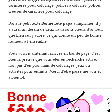
caractères pour coloriage, polices à colorier, polices
creuses de caractère pour coloriage.
Dans le petit texte
Bonne fête papa
à imprimer il y
a aussi un dessin de deux ravissants cœurs d’amour,
que bien sûr j’adore, ce qui donne un peu de bonne
humeur à l’ensemble.
Vous voici maintenant arrivés en bas de page. C’est
bien la preuve que vous êtes en recherche active,
non pas d’emploi, mais de coloriages, jeux ou
activités pour enfants. Merci d’être passé me voir et
à bientôt.