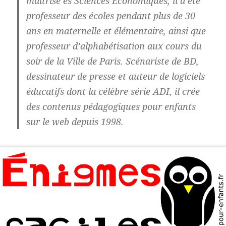
maîtrise ès Sciences Économiques, il a été
professeur des écoles pendant plus de 30
ans en maternelle et élémentaire, ainsi que
professeur d’alphabétisation aux cours du
soir de la Ville de Paris. Scénariste de BD,
dessinateur de presse et auteur de logiciels
éducatifs dont la célèbre série ADI, il crée
des contenus pédagogiques pour enfants
sur le web depuis 1998.