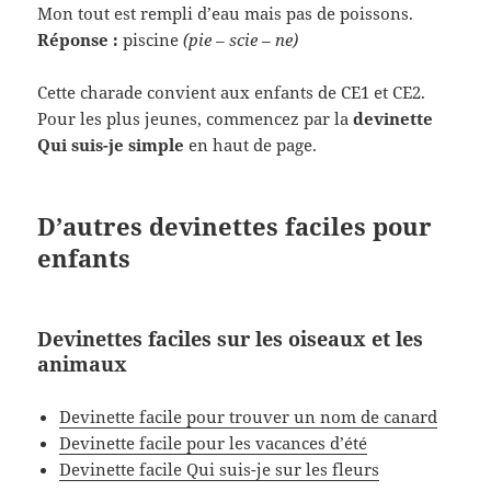
Mon tout est rempli d’eau mais pas de poissons.
Réponse :
piscine
(pie – scie – ne)
Cette charade convient aux enfants de CE1 et CE2.
Pour les plus jeunes, commencez par la
devinette
Qui suis-je simple
en haut de page.
D’autres devinettes faciles pour
enfants
Devinettes faciles sur les oiseaux et les
animaux
Devinette facile pour trouver un nom de canard
Devinette facile pour les vacances d’été
Devinette facile Qui suis-je sur les fleurs