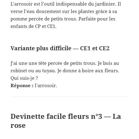
L’arrosoir est l’outil indispensable du jardinier. Il
verse l’eau doucement sur les plantes grâce à sa
pomme percée de petits trous. Parfaite pour les
enfants de CP et CE1.
Variante plus difficile — CE1 et CE2
J’ai une une tête percée de petits trous. Je bois au
robinet ou au tuyau. Je donne à boire aux fleurs.
Qui suis-je ?
Réponse :
l’arrosoir.
Devinette facile fleurs n°3 — La
rose