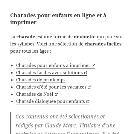
Charades pour enfants en ligne et à
imprimer
La
charade
est une forme de
devinette
qui joue sur
les syllabes. Voici une sélection de
charades faciles
pour tous les âges :
Charades pour enfants à imprimer
Charades faciles avec solutions
Charades de printemps
Charades d’été pour les vacances
Charades de Noël
Charade dialoguée pour enfants
Ces contenus ont été sélectionnés et
rédigés par Claude Marc. Titulaire d’une