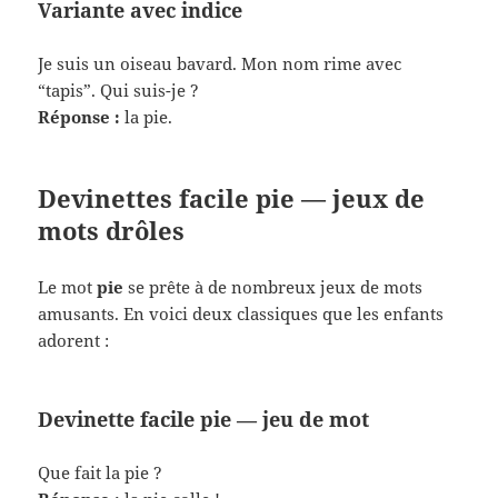
Variante avec indice
Je suis un oiseau bavard. Mon nom rime avec
“tapis”. Qui suis-je ?
Réponse :
la pie.
Devinettes facile pie — jeux de
mots drôles
Le mot
pie
se prête à de nombreux jeux de mots
amusants. En voici deux classiques que les enfants
adorent :
Devinette facile pie — jeu de mot
Que fait la pie ?