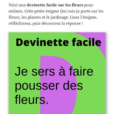
Voici une
devinette facile sur les fleurs
pour
enfants. Cette petite énigme Qui suis-je porte sur les
fleurs, les plantes et le jardinage. Lisez l’énigme,
réfléchissez, puis découvrez la réponse !