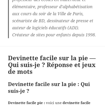
élémentaire, professeur d’alphabétisation
aux cours du soir de la Ville de Paris,
scénariste de BD, dessinateur de presse et
auteur de logiciels éducatifs (ADI).
Créateur de sites pour enfants depuis 1998.
Devinette facile sur la pie —
Qui suis-je ? Réponse et jeux
de mots
Devinette facile sur la pie : Qui
suis-je ?
Devinette facile pie :
voici une
devinette facile