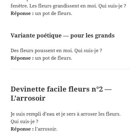
fenêtre. Les fleurs grandissent en moi. Qui suis-je ?
Réponse :
un pot de fleurs.
Variante poétique — pour les grands
Des fleurs poussent en moi. Qui suis-je ?
Réponse :
un pot de fleurs.
Devinette facile fleurs n°2 —
L’arrosoir
Je suis rempli d’eau et je sers à arroser les fleurs.
Qui suis-je ?
Réponse :
l’arrosoir.