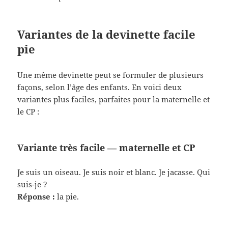
Variantes de la devinette facile
pie
Une même devinette peut se formuler de plusieurs
façons, selon l’âge des enfants. En voici deux
variantes plus faciles, parfaites pour la maternelle et
le CP :
Variante très facile — maternelle et CP
Je suis un oiseau. Je suis noir et blanc. Je jacasse. Qui
suis-je ?
Réponse :
la pie.