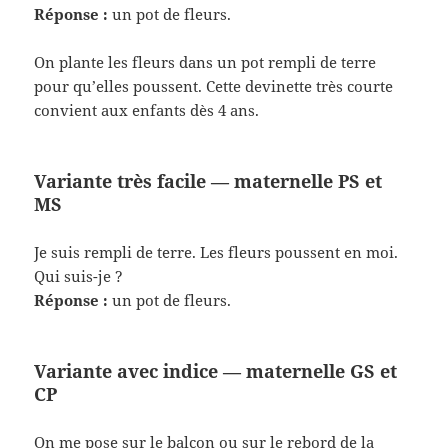
Réponse :
un pot de fleurs.
On plante les fleurs dans un pot rempli de terre
pour qu’elles poussent. Cette devinette très courte
convient aux enfants dès 4 ans.
Variante très facile — maternelle PS et
MS
Je suis rempli de terre. Les fleurs poussent en moi.
Qui suis-je ?
Réponse :
un pot de fleurs.
Variante avec indice — maternelle GS et
CP
On me pose sur le balcon ou sur le rebord de la