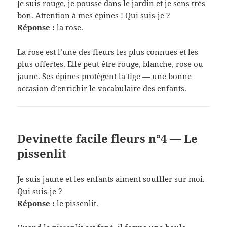
Je suis rouge, je pousse dans le jardin et je sens très
bon. Attention à mes épines ! Qui suis-je ?
Réponse :
la rose.
La rose est l’une des fleurs les plus connues et les
plus offertes. Elle peut être rouge, blanche, rose ou
jaune. Ses épines protègent la tige — une bonne
occasion d’enrichir le vocabulaire des enfants.
Devinette facile fleurs n°4 — Le
pissenlit
Je suis jaune et les enfants aiment souffler sur moi.
Qui suis-je ?
Réponse :
le pissenlit.