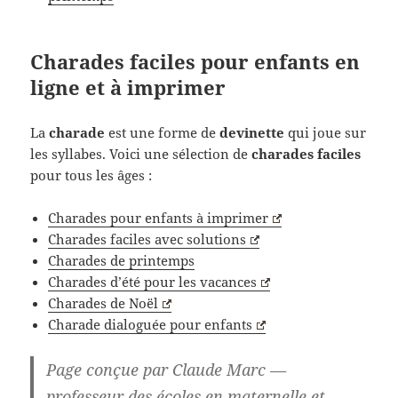
Charades faciles pour enfants en
ligne et à imprimer
La
charade
est une forme de
devinette
qui joue sur
les syllabes. Voici une sélection de
charades faciles
pour tous les âges :
Charades pour enfants à imprimer
Charades faciles avec solutions
Charades de printemps
Charades d’été pour les vacances
Charades de Noël
Charade dialoguée pour enfants
Page conçue par
Claude Marc
—
professeur des écoles en maternelle et