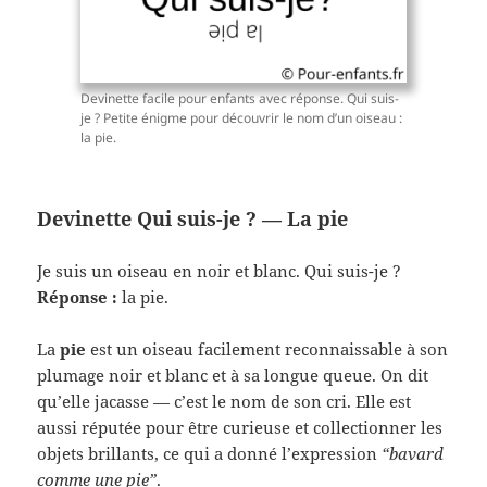
Devinette facile pour enfants avec réponse. Qui suis-
je ? Petite énigme pour découvrir le nom d’un oiseau :
la pie.
Devinette Qui suis-je ? — La pie
Je suis un oiseau en noir et blanc. Qui suis-je ?
Réponse :
la pie.
La
pie
est un oiseau facilement reconnaissable à son
plumage noir et blanc et à sa longue queue. On dit
qu’elle jacasse — c’est le nom de son cri. Elle est
aussi réputée pour être curieuse et collectionner les
objets brillants, ce qui a donné l’expression
“bavard
comme une pie”
.