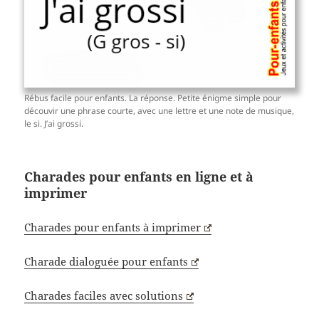
Rébus facile pour enfants. La réponse. Petite énigme simple pour
découvir une phrase courte, avec une lettre et une note de musique,
le si. J’ai grossi.
Charades pour enfants en ligne et à
imprimer
Charades pour enfants à imprimer
Charade dialoguée pour enfants
Charades faciles avec solutions