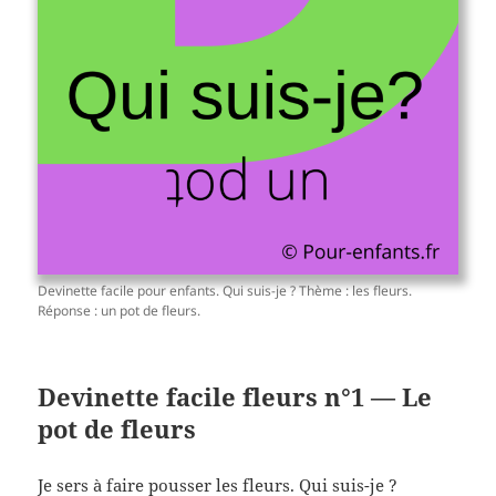
Devinette facile pour enfants. Qui suis-je ? Thème : les fleurs.
Réponse : un pot de fleurs.
Devinette facile fleurs n°1 — Le
pot de fleurs
Je sers à faire pousser les fleurs. Qui suis-je ?