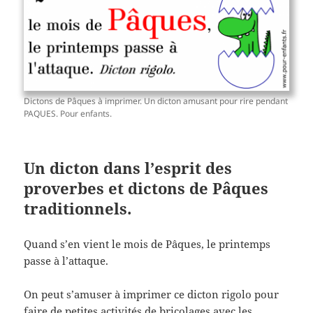
Dictons de Pâques à imprimer. Un dicton amusant pour rire pendant
PAQUES. Pour enfants.
Un dicton dans l’esprit des
proverbes et dictons de Pâques
traditionnels.
Quand s’en vient le mois de Pâques, le printemps
passe à l’attaque.
On peut s’amuser à imprimer ce dicton rigolo pour
faire de petites activités de bricolages avec les