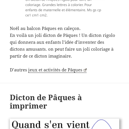
coloriage. Grandes lettres à colorier. Pour
enfants de maternelle et élémentaire. Ms gs cp
ce1 cm1 cm2.
Noël au balcon Pâques en caleçon.
En voilà un joli dicton de Pâques ! Un dicton rigolo
qui donnera aux enfants l’idée d’inventer des
dictons amusants. on peut faire un joli coloriage à
partir de ce dicton imaginaire.
D’autres
jeux et activités de Pâques
Dicton de Pâques à
imprimer