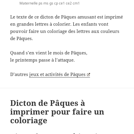
Maternelle ps ms gs cp ce1 ce2 cm1
Le texte de ce dicton de Pâques amusant est imprimé
en grandes lettres à colorier. Les enfants vont
pouvoir faire un coloriage des lettres aux couleurs
de Pâques.
Quand s’en vient le mois de Pâques,
le printemps passe à l’attaque.
D’autres
jeux et activités de Pâques
Dicton de Pâques à
imprimer pour faire un
coloriage