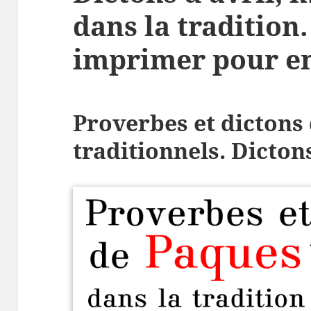
dans la tradition
imprimer pour en
Proverbes et dictons
traditionnels. Dictons