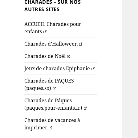
CHARADES – SUR NOS
AUTRES SITES
ACCUEIL Charades pour
enfants
Charades d’Halloween
Charades de Noël
Jeux de charades Epiphanie
Charades de PAQUES
(paques.so)
Charades de Pâques
(paques.pour-enfants.fr)
Charades de vacances à
imprimer