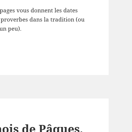
pages vous donnent les dates
proverbes dans la tradition (ou
un peu).
mois de Pâques,