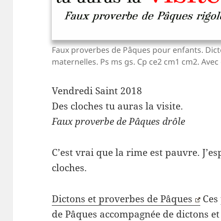
Faux proverbes de Pâques pour enfants. Dict
maternelles. Ps ms gs. Cp ce2 cm1 cm2. Avec 
Vendredi Saint 2018
Des cloches tu auras la visite.
Faux proverbe de Pâques drôle
C’est vrai que la rime est pauvre. J’e
cloches.
Dictons et proverbes de Pâques
Ces 
de Pâques accompagnée de dictons et 