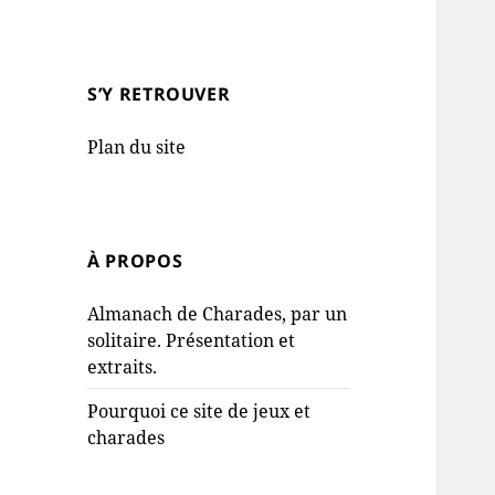
S’Y RETROUVER
Plan du site
À PROPOS
Almanach de Charades, par un
solitaire. Présentation et
extraits.
Pourquoi ce site de jeux et
charades