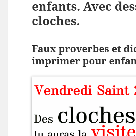
enfants. Avec des
cloches.
Faux proverbes et di
imprimer pour enfan