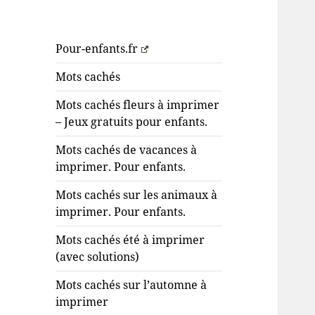
Pour-enfants.fr
Mots cachés
Mots cachés fleurs à imprimer
– Jeux gratuits pour enfants.
Mots cachés de vacances à
imprimer. Pour enfants.
Mots cachés sur les animaux à
imprimer. Pour enfants.
Mots cachés été à imprimer
(avec solutions)
Mots cachés sur l’automne à
imprimer