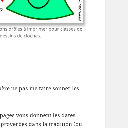
ons drôles à imprimer pour classes de
dessins de cloches.
spère ne pas me faire sonner les
pages vous donnent les dates
proverbes dans la tradition (ou