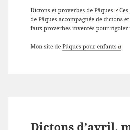
Dictons et proverbes de Pâques
Ces 
de Pâques accompagnée de dictons et 
faux proverbes inventés pour rigoler 
Mon site de
Pâques pour enfants
Dictons d’avril, 