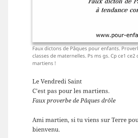
Faux dictons de Pâques pour enfants. Prove
classes de maternelles. Ps ms gs. Cp ce1 ce
martiens !
Le Vendredi Saint
C’est pas pour les martiens.
Faux proverbe de Pâques drôle
Ami martien, si tu viens sur Terre pou
bienvenu.