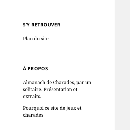
S’Y RETROUVER
Plan du site
À PROPOS
Almanach de Charades, par un
solitaire. Présentation et
extraits.
Pourquoi ce site de jeux et
charades