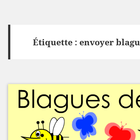
Étiquette :
envoyer blagu