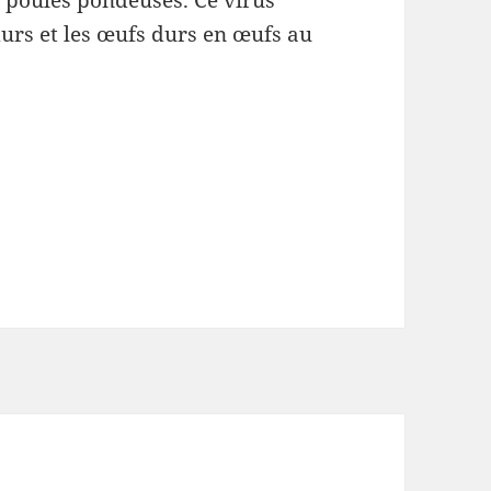
urs et les œufs durs en œufs au