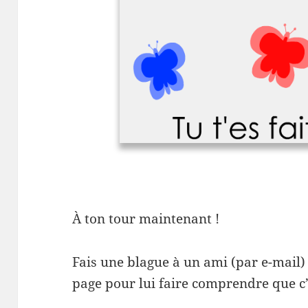
À ton tour maintenant !
Fais une blague à un ami (par e-mail) 
page pour lui faire comprendre que c’