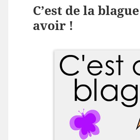
C’est de la blague 
avoir !