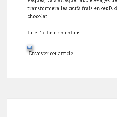
transformera les œufs frais en œufs d
chocolat.
Lire l’article en entier
Envoyer cet article