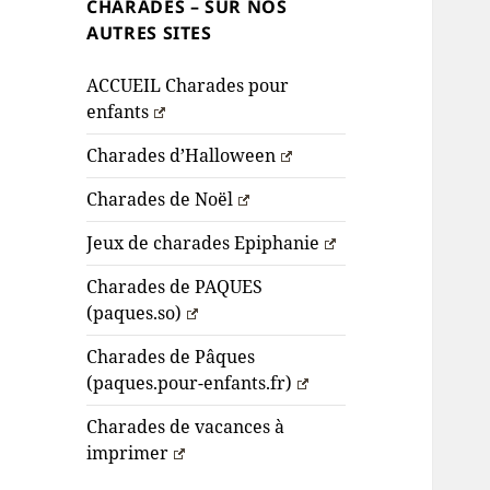
CHARADES – SUR NOS
AUTRES SITES
ACCUEIL Charades pour
enfants
Charades d’Halloween
Charades de Noël
Jeux de charades Epiphanie
Charades de PAQUES
(paques.so)
Charades de Pâques
(paques.pour-enfants.fr)
Charades de vacances à
imprimer