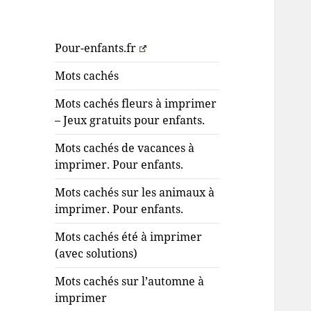
Pour-enfants.fr
Mots cachés
Mots cachés fleurs à imprimer
– Jeux gratuits pour enfants.
Mots cachés de vacances à
imprimer. Pour enfants.
Mots cachés sur les animaux à
imprimer. Pour enfants.
Mots cachés été à imprimer
(avec solutions)
Mots cachés sur l’automne à
imprimer