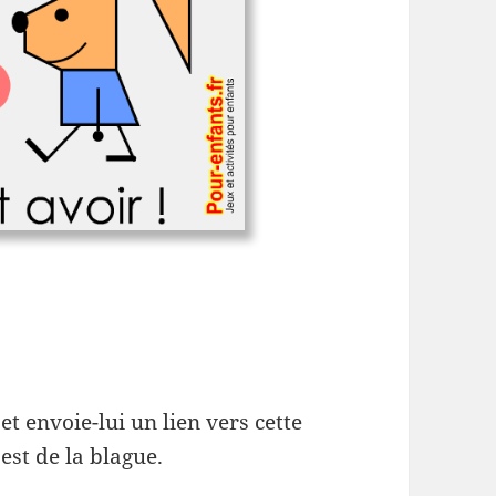
et envoie-lui un lien vers cette
est de la blague.