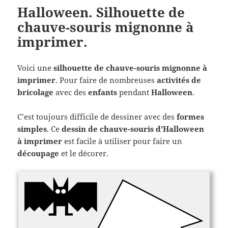
Halloween. Silhouette de
chauve-souris mignonne à
imprimer.
Voici une
silhouette de chauve-souris mignonne à
imprimer
. Pour faire de nombreuses
activités de
bricolage
avec des
enfants
pendant
Halloween
.
C’est toujours difficile de dessiner avec des
formes
simples
. Ce
dessin de chauve-souris d’Halloween
à imprimer
est facile à utiliser pour faire un
découpage
et le décorer.