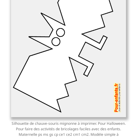
Silhouette de chauve-souris mignonne à imprimer. Pour Halloween.
Pour faire des activités de bricolages faciles avec des enfants.
Maternelle ps ms gs cp ce1 ce2 cm1 cm2. Modèle simple à