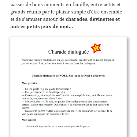
passer de bons moments en famille, entre petits et
grands réunis par le plaisir simple d’être ensemble
et de s’amuser autour de
charades, devinettes et
autres petits jeux de mot…