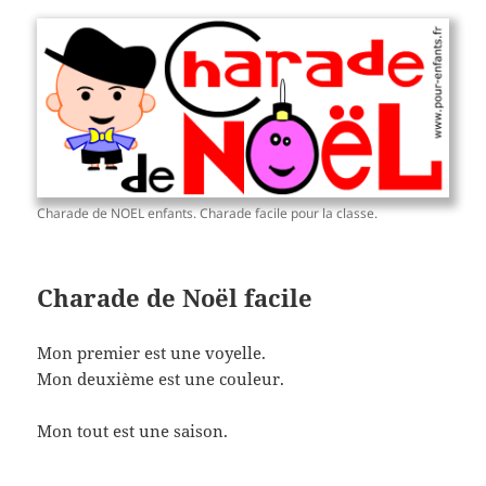
Charade de NOEL enfants. Charade facile pour la classe.
Charade de Noël facile
Mon premier est une voyelle.
Mon deuxième est une couleur.
Mon tout est une saison.