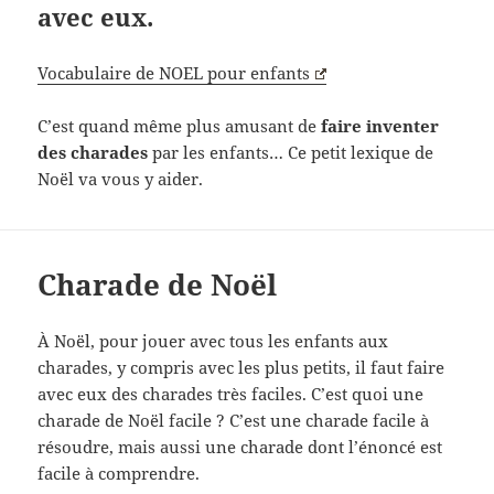
avec eux.
Vocabulaire de NOEL pour enfants
C’est quand même plus amusant de
faire inventer
des charades
par les enfants… Ce petit lexique de
Noël va vous y aider.
Charade de Noël
À Noël, pour jouer avec tous les enfants aux
charades, y compris avec les plus petits, il faut faire
avec eux des charades très faciles. C’est quoi une
charade de Noël facile ? C’est une charade facile à
résoudre, mais aussi une charade dont l’énoncé est
facile à comprendre.