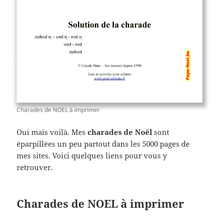
Charades de NOEL à imprimer
Oui mais voilà. Mes
charades de Noël
sont
éparpillées un peu partout dans les 5000 pages de
mes sites. Voici quelques liens pour vous y
retrouver.
Charades de NOEL à imprimer