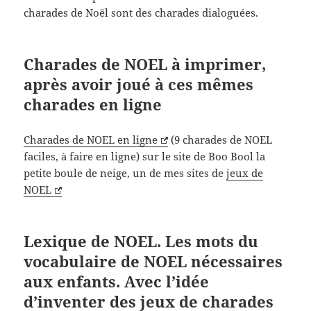
charades de Noël sont des charades dialoguées.
Charades de NOEL à imprimer,
après avoir joué à ces mêmes
charades en ligne
Charades de NOEL en ligne
(9 charades de NOEL
faciles, à faire en ligne) sur le site de Boo Bool la
petite boule de neige, un de mes sites de
jeux de
NOEL
Lexique de NOEL. Les mots du
vocabulaire de NOEL nécessaires
aux enfants. Avec l’idée
d’inventer des jeux de charades