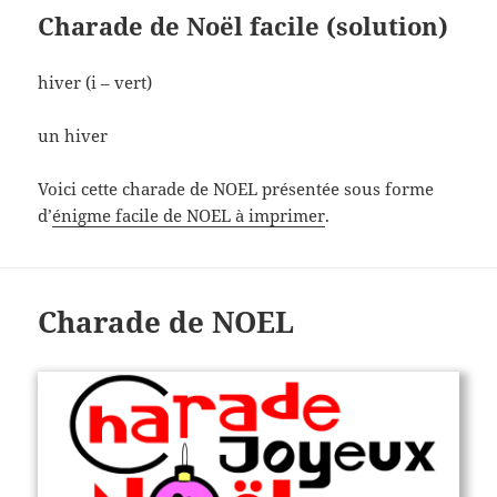
Charade de Noël facile (solution)
hiver (i – vert)
un hiver
Voici cette charade de NOEL présentée sous forme
d’
énigme facile de NOEL à imprimer
.
Charade de NOEL