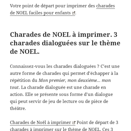
Votre point de départ pour imprimer des
charades
de NOEL faciles pour enfants
.
Charades de NOEL à imprimer. 3
charades dialoguées sur le thème
de NOEL.
Connaissez-vous les charades dialoguées ? C’est une
autre forme de charades qui permet d’échapper à la
répétition du
Mon premier, mon deuxième… mon
tout
. La charade dialoguée est une charade en
action. Elle se présente sous forme d’un dialogue
qui peut servir de jeu de lecture ou de pièce de
théâtre.
Charades de Noël à imprimer
Point de départ de 3
charades à imprimer sur le thème de NOEL. Ces 3