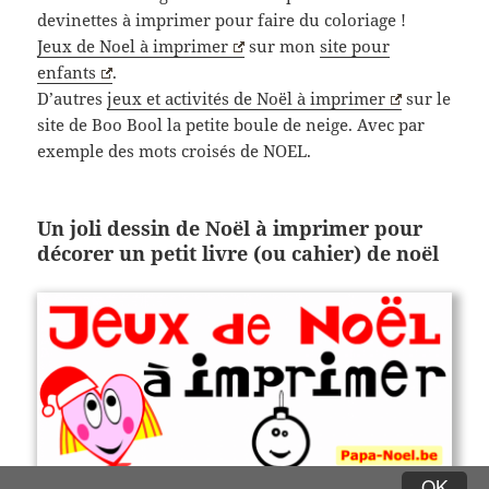
devinettes à imprimer pour faire du coloriage !
Jeux de Noel à imprimer
sur mon
site pour
enfants
.
D’autres
jeux et activités de Noël à imprimer
sur le
site de Boo Bool la petite boule de neige. Avec par
exemple des mots croisés de NOEL.
Un joli dessin de Noël à imprimer pour
décorer un petit livre (ou cahier) de noël
OK