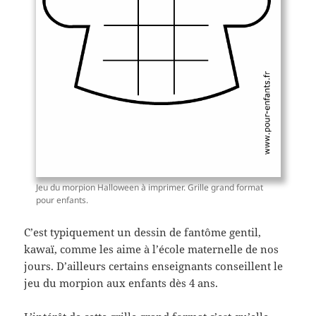
Jeu du morpion Halloween à imprimer. Grille grand format
pour enfants.
C’est typiquement un dessin de fantôme gentil,
kawaï, comme les aime à l’école maternelle de nos
jours. D’ailleurs certains enseignants conseillent le
jeu du morpion aux enfants dès 4 ans.