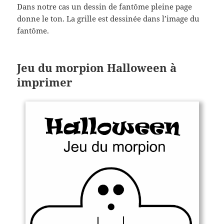
Dans notre cas un dessin de fantôme pleine page
donne le ton. La grille est dessinée dans l’image du
fantôme.
Jeu du morpion Halloween à
imprimer