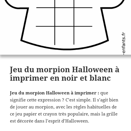
Jeu du morpion Halloween à
imprimer en noir et blanc
Jeu du morpion Halloween à imprimer :
que
signifie cette expression ? C’est simple. Il s’agit bien
de jouer au morpion, avec les règles habituelles de
ce jeu papier et crayon très populaire, mais la grille
est décorée dans l’esprit d’Halloween.