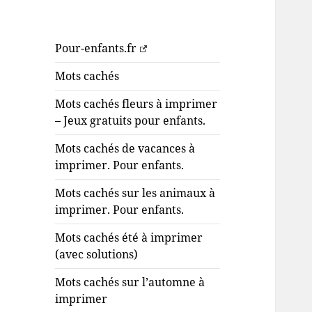
Pour-enfants.fr
Mots cachés
Mots cachés fleurs à imprimer
– Jeux gratuits pour enfants.
Mots cachés de vacances à
imprimer. Pour enfants.
Mots cachés sur les animaux à
imprimer. Pour enfants.
Mots cachés été à imprimer
(avec solutions)
Mots cachés sur l’automne à
imprimer