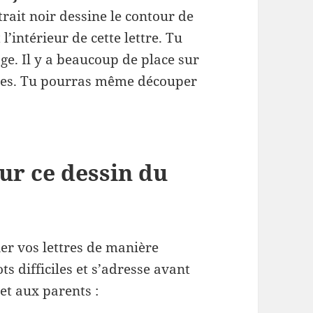
trait noir dessine le contour de
 l’intérieur de cette lettre. Tu
age. Il y a beaucoup de place sur
tres. Tu pourras même découper
ur ce dessin du
ier vos lettres de manière
ts difficiles et s’adresse avant
et aux parents :