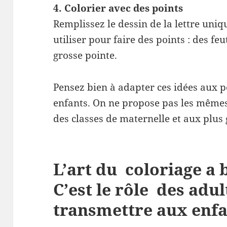
4. Colorier avec des points
Remplissez le dessin de la lettre uni
utiliser pour faire des points : des fe
grosse pointe.
Pensez bien à adapter ces idées aux p
enfants. On ne propose pas les mêmes
des classes de maternelle et aux plus
L’art du coloriage a 
C’est le rôle des adul
transmettre aux enfa