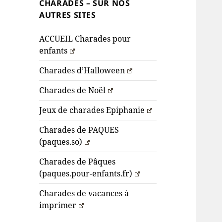
CHARADES – SUR NOS
AUTRES SITES
ACCUEIL Charades pour
enfants
Charades d’Halloween
Charades de Noël
Jeux de charades Epiphanie
Charades de PAQUES
(paques.so)
Charades de Pâques
(paques.pour-enfants.fr)
Charades de vacances à
imprimer