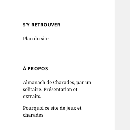
S’Y RETROUVER
Plan du site
À PROPOS
Almanach de Charades, par un
solitaire. Présentation et
extraits.
Pourquoi ce site de jeux et
charades