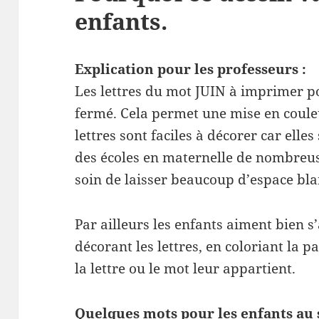
enfants.
Explication pour les professeurs :
Les lettres du mot JUIN à imprimer p
fermé. Cela permet une mise en couleur
lettres sont faciles à décorer car elles
des écoles en maternelle de nombreus
soin de laisser beaucoup d’espace bla
Par ailleurs les enfants aiment bien s
décorant les lettres, en coloriant la p
la lettre ou le mot leur appartient.
Quelques mots pour les enfants au s