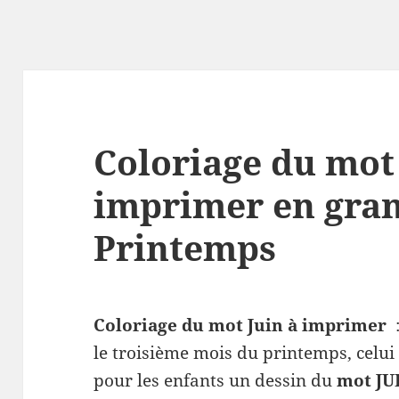
Coloriage du mot 
imprimer en grand
Printemps
Coloriage du mot Juin à imprimer
:
le troisième mois du printemps, celui 
pour les enfants un dessin du
mot JU