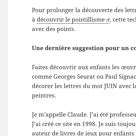
Pour prolonger la découverte des lettr
à
découvrir le pointillisme
, cette t
avec des points.
Une dernière suggestion pour un col
Faites découvrir aux enfants les œuvre
comme Georges Seurat ou Paul Signac.
décorer les lettres du mot JUIN avec 
peintres.
Je m’appelle Claude. J’ai été professe
J’ai créé ce site en 1998. Je suis touj
auteur de livres de jeux pour enfants