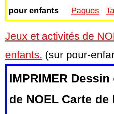
pour enfants
Paques
Ta
Jeux et activités de N
enfants.
(sur pour-enfan
IMPRIMER
Dessin
de NOEL Carte de 