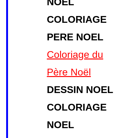
NOEL
COLORIAGE
PERE NOEL
Coloriage du
Père Noël
DESSIN NOEL
COLORIAGE
NOEL