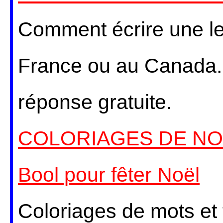
Comment écrire une le
France ou au Canada.
réponse gratuite.
COLORIAGES DE NOEL
Bool pour fêter Noël
Coloriages de mots et