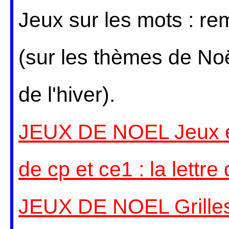
Jeux sur les mots : re
(sur les thèmes de Noë
de l'hiver).
JEUX DE NOEL Jeux et
de cp et ce1 : la lettr
JEUX DE NOEL Grilles