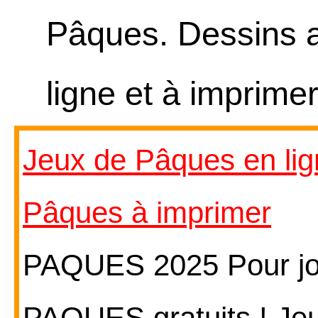
Pâques. Dessins 
ligne et à imprimer
Jeux de Pâques en li
Pâques à imprimer
PAQUES 2025 Pour jou
PAQUES gratuits ! J