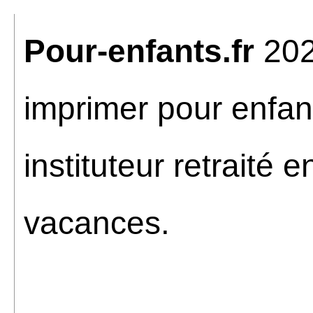
Pour-enfants.fr
202
imprimer pour enfan
instituteur retraité 
vacances.