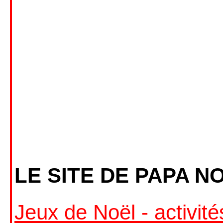
LE SITE DE PAPA N
Jeux de Noël - activit