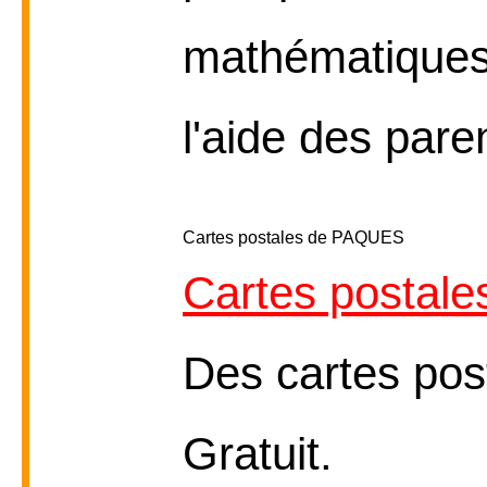
mathématiques 
l'aide des paren
Cartes postales de PAQUES
Cartes postale
Des cartes pos
Gratuit.