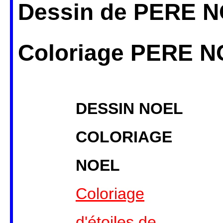
Dessin de PERE N
Coloriage PERE 
DESSIN NOEL
COLORIAGE
NOEL
Coloriage
d'étoiles de