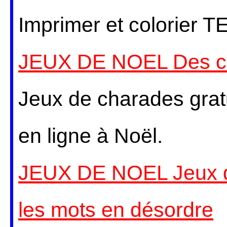
Imprimer et colorier T
JEUX DE NOEL Des ch
Jeux de charades gratu
en ligne à Noël.
JEUX DE NOEL Jeux de 
les mots en désordre