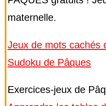
maternelle.
Jeux de mots cachés
Sudoku de Pâques
Exercices-jeux de Pâ