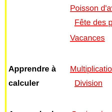
Poisson d'av
Fête des 
Vacances
Apprendre à
Multiplicati
calculer
Division