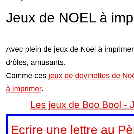
Jeux de NOEL à imp
Avec plein de jeux de Noël à imprimer 
drôles, amusants.
Comme ces
jeux de devinettes de No
à imprimer
.
Les jeux de Boo Bool - 
Ecrire une lettre au P