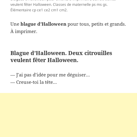
veulent fêter Halloween. Classes de maternelle ps ms gs.
Élémentaire cp ce1 ce2 cm1 cm2.
Une
blague d’Halloween
pour tous, petits et grands.
À imprimer.
Blague d’Halloween. Deux citrouilles
veulent fêter Halloween.
— J’ai pas d’idée pour me déguiser…
— Creuse-toi la tête…