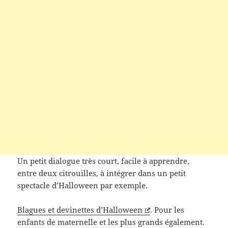
Un petit dialogue très court, facile à apprendre,
entre deux citrouilles, à intégrer dans un petit
spectacle d’Halloween par exemple.
Blagues et devinettes d’Halloween
. Pour les
enfants de maternelle et les plus grands également.