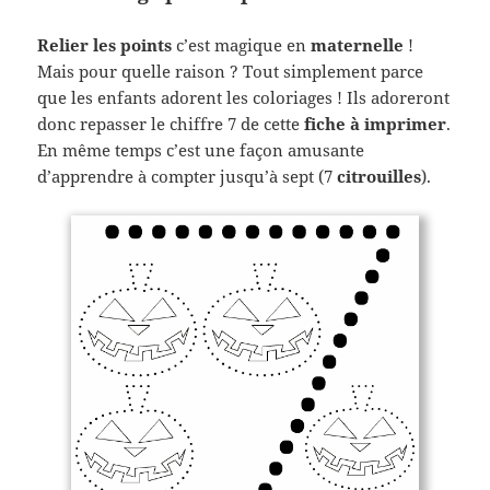
Relier les points
c’est magique en
maternelle
!
Mais pour quelle raison ? Tout simplement parce
que les enfants adorent les coloriages ! Ils adoreront
donc repasser le chiffre 7 de cette
fiche à imprimer
.
En même temps c’est une façon amusante
d’apprendre à compter jusqu’à sept (7
citrouilles
).