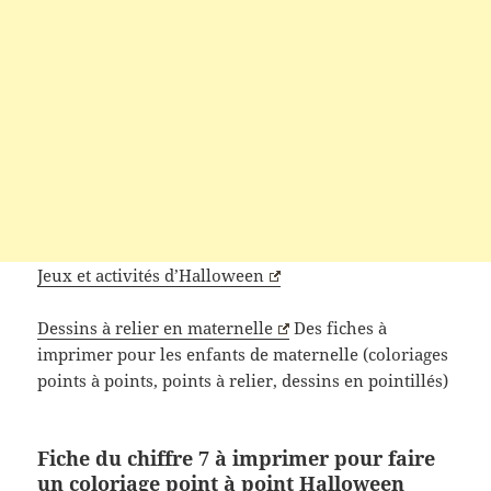
Jeux et activités d’Halloween
Dessins à relier en maternelle
Des fiches à
imprimer pour les enfants de maternelle (coloriages
points à points, points à relier, dessins en pointillés)
Fiche du chiffre 7 à imprimer pour faire
un coloriage point à point Halloween