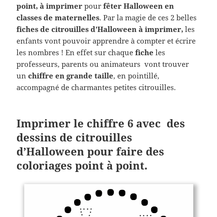
point, à imprimer
pour
fêter Halloween en
classes de maternelles
. Par la magie de ces 2 belles
fiches de citrouilles d’Halloween à imprimer,
les
enfants vont pouvoir apprendre à compter et écrire
les nombres ! En effet sur chaque
fiche
les
professeurs, parents ou animateurs vont trouver
un
chiffre en grande taille
, en pointillé,
accompagné de charmantes petites citrouilles.
Imprimer le chiffre 6 avec des
dessins de citrouilles
d’Halloween pour faire des
coloriages point à point.