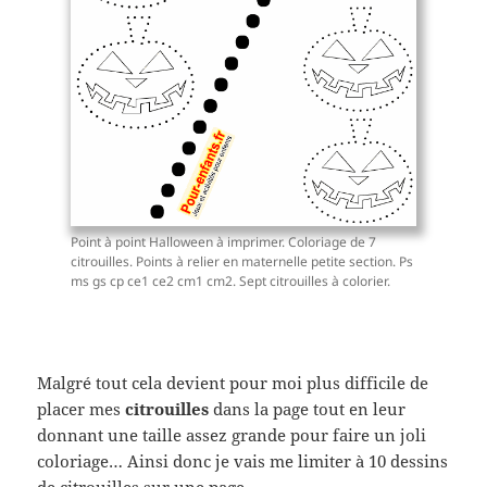
Point à point Halloween à imprimer. Coloriage de 7
citrouilles. Points à relier en maternelle petite section. Ps
ms gs cp ce1 ce2 cm1 cm2. Sept citrouilles à colorier.
Malgré tout cela devient pour moi plus difficile de
placer mes
citrouilles
dans la page tout en leur
donnant une taille assez grande pour faire un joli
coloriage… Ainsi donc je vais me limiter à 10 dessins
de citrouilles sur une page.