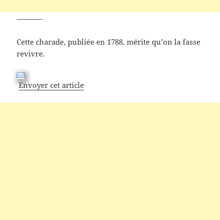
———–
Cette charade, publiée en 1788, mérite qu’on la fasse
revivre.
Envoyer cet article