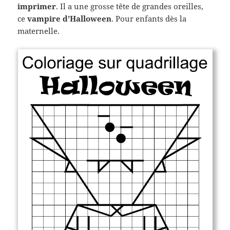
imprimer
. Il a une grosse tête de grandes oreilles,
ce
vampire d’Halloween
. Pour enfants dès la
maternelle.