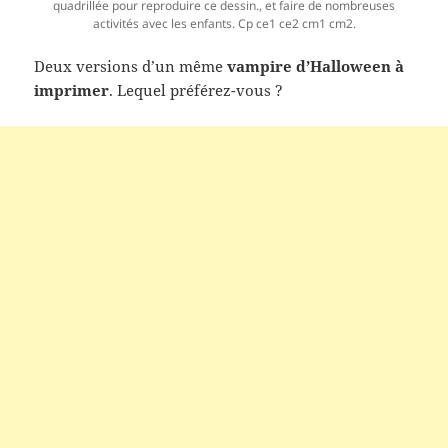
quadrillée pour reproduire ce dessin., et faire de nombreuses
activités avec les enfants. Cp ce1 ce2 cm1 cm2.
Deux versions d’un même
vampire d’Halloween à
imprimer
. Lequel préférez-vous ?