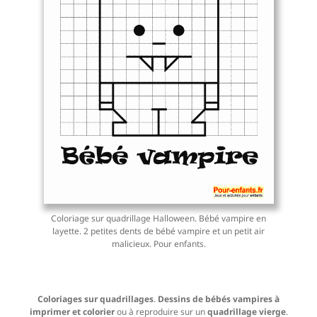
Coloriage sur quadrillage Halloween. Bébé vampire en
layette. 2 petites dents de bébé vampire et un petit air
malicieux. Pour enfants.
Coloriages sur quadrillages
.
Dessins de bébés vampires à
imprimer et colorier
ou à reproduire sur un
quadrillage vierge
.