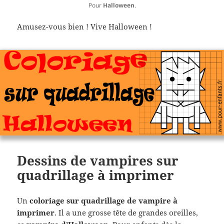
Pour
Halloween
.
Amusez-vous bien ! Vive Halloween !
Dessins de vampires sur
quadrillage à imprimer
Un
coloriage sur quadrillage de vampire à
imprimer
. Il a une grosse tête de grandes oreilles,