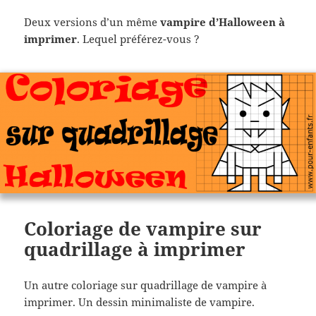
Deux versions d’un même
vampire d’Halloween à
imprimer
. Lequel préférez-vous ?
Coloriage de vampire sur
quadrillage à imprimer
Un autre coloriage sur quadrillage de vampire à
imprimer. Un dessin minimaliste de vampire.