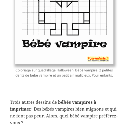
Coloriage sur quadrillage Halloween. Bébé vampire. 2 petites
dents de bébé vampire et un petit air malicieux. Pour enfants.
Trois autres dessins de
bébés vampires à
imprimer
. Des bébés vampires bien mignons et qui
ne font pas peur. Alors, quel bébé vampire préférez-
vous ?