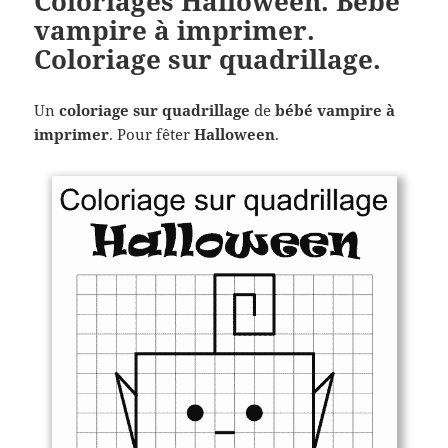
Coloriages Halloween. Bébé
vampire à imprimer.
Coloriage sur quadrillage.
Un
coloriage sur quadrillage
de
bébé vampire à
imprimer
. Pour fêter
Halloween
.