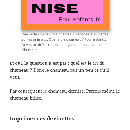
Devinette courte drole chameau. Réponse. Devinettes
sur les animaux. Que fait le chameau ? Pour enfants.
Devinette drôle, marrante, rigolote, amusante, pleine
d’humour.
Et oui, la question n’est pas : quel est le cri du
chameau ? Donc le chameau fait un peu ce qu’il
veut.
Par conséquent le chameau dernise. Parfois même le
chameau bilise.
Imprimer ces devinettes