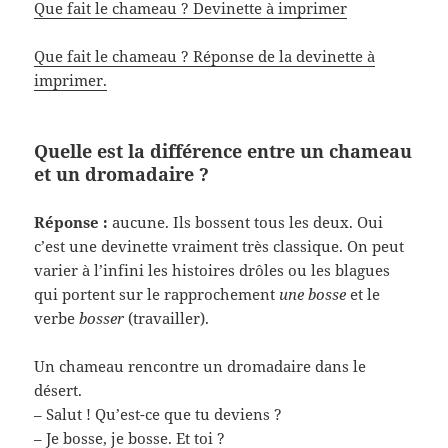
Que fait le chameau ? Devinette à imprimer
Que fait le chameau ? Réponse de la devinette à
imprimer.
Quelle est la différence entre un chameau
et un dromadaire ?
Réponse :
aucune. Ils bossent tous les deux. Oui
c’est une devinette vraiment très classique. On peut
varier à l’infini les histoires drôles ou les blagues
qui portent sur le rapprochement
une bosse
et le
verbe
bosser
(travailler).
Un chameau rencontre un dromadaire dans le
désert.
– Salut ! Qu’est-ce que tu deviens ?
– Je bosse, je bosse. Et toi ?