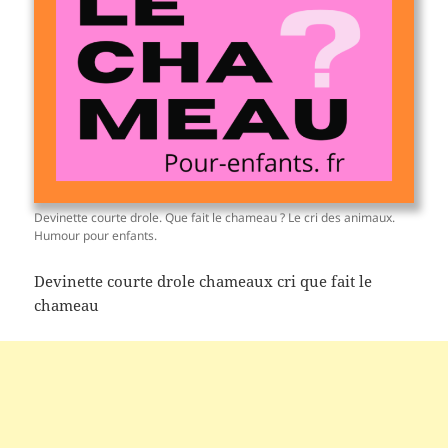
Devinette courte drole. Que fait le chameau ? Le cri des animaux.
Humour pour enfants.
Devinette courte drole chameaux cri que fait le
chameau