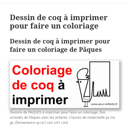
Dessin de coq à imprimer
pour faire un coloriage
Dessin de coq à imprimer pour
faire un coloriage de Pâques
Dessins de PAQUES à imprimer pour faire un coloriage. Des
activités de Pâques avec les enfants. Classes de maternelle ps ms
gs. Élémentaire cp ce1 ce2 cm1 cm2