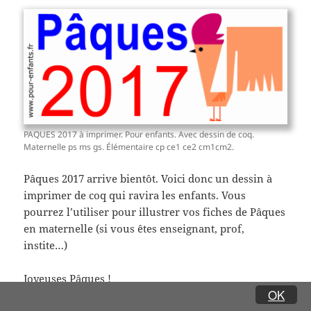
PAQUES 2017 à imprimer. Pour enfants. Avec dessin de coq.
Maternelle ps ms gs. Élémentaire cp ce1 ce2 cm1cm2.
Pâques 2017 arrive bientôt. Voici donc un dessin à
imprimer de coq qui ravira les enfants. Vous
pourrez l’utiliser pour illustrer vos fiches de Pâques
en maternelle (si vous êtes enseignant, prof,
instite…)
Joyeuses Pâques !
OK