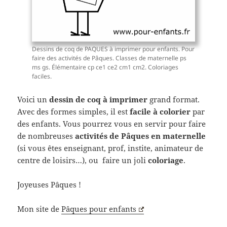
Dessins de coq de PAQUES à imprimer pour enfants. Pour
faire des activités de Pâques. Classes de maternelle ps
ms gs. Élémentaire cp ce1 ce2 cm1 cm2. Coloriages
faciles.
Voici un
dessin de coq à imprimer
grand format.
Avec des formes simples, il est
facile à colorier
par
des enfants. Vous pourrez vous en servir pour faire
de nombreuses
activités de Pâques en maternelle
(si vous êtes enseignant, prof, instite, animateur de
centre de loisirs…), ou faire un joli
coloriage
.
Joyeuses Pâques !
Mon site de
Pâques pour enfants