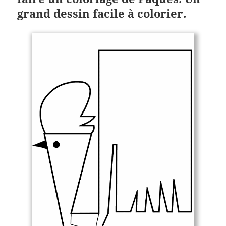
grand dessin facile à colorier.