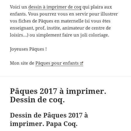
Voici un
dessin à imprimer de coq
qui plaira aux
enfants. Vous pourrez vous en servir pour illustrer
vos fiches de Pâques en maternelle (si vous êtes
enseignant, prof, instite, animateur de centre de
loisirs…) ou simplement faire un joli coloriage.
Joyeuses Pâques !
Mon site de
Pâques pour enfants
Pâques 2017 à imprimer.
Dessin de coq.
Dessin de Pâques 2017 à
imprimer. Papa Coq.