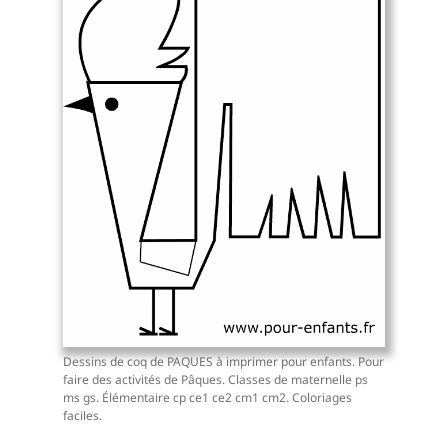
Dessins de coq de PAQUES à imprimer pour enfants. Pour
faire des activités de Pâques. Classes de maternelle ps
ms gs. Élémentaire cp ce1 ce2 cm1 cm2. Coloriages
faciles.