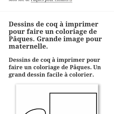
Dessins de coq à imprimer
pour faire un coloriage de
Pâques. Grande image pour
maternelle.
Dessins de coq à imprimer pour
faire un coloriage de Pâques. Un
grand dessin facile à colorier.