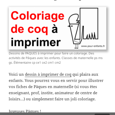
Dessins de PAQUES à imprimer pour faire un coloriage. Des
activités de Pâques avec les enfants. Classes de maternelle ps ms
gs. Élémentaire cp ce1 ce2 cm1 cm2
Voici un
dessin à imprimer de coq
qui plaira aux
enfants. Vous pourrez vous en servir pour illustrer
vos fiches de Pâques en maternelle (si vous êtes
enseignant, prof, instite, animateur de centre de
loisirs…) ou simplement faire un joli coloriage.
Joyeuses Pâques !