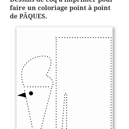
faire un coloriage point à point
de PÂQUES.