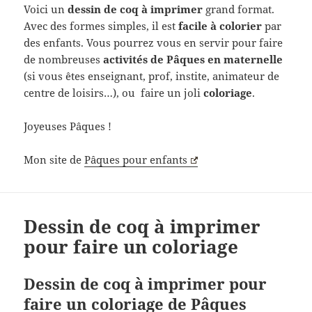
Voici un
dessin de coq à imprimer
grand format.
Avec des formes simples, il est
facile à colorier
par
des enfants. Vous pourrez vous en servir pour faire
de nombreuses
activités de Pâques en maternelle
(si vous êtes enseignant, prof, instite, animateur de
centre de loisirs…), ou faire un joli
coloriage
.
Joyeuses Pâques !
Mon site de
Pâques pour enfants
Dessin de coq à imprimer
pour faire un coloriage
Dessin de coq à imprimer pour
faire un coloriage de Pâques