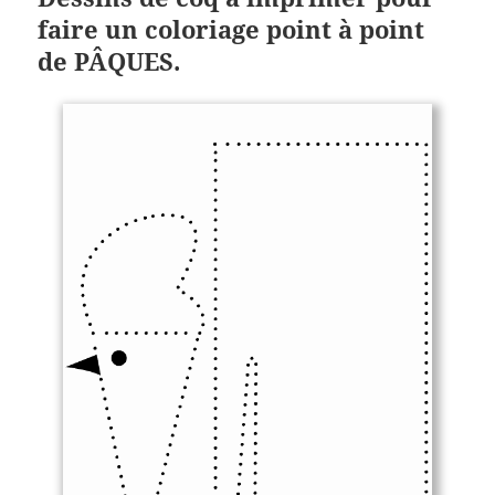
faire un coloriage point à point
de PÂQUES.