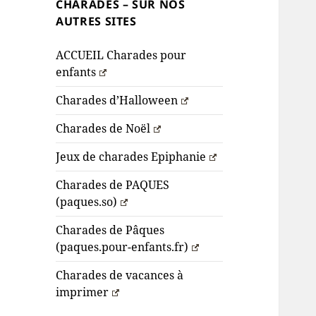
CHARADES – SUR NOS
AUTRES SITES
ACCUEIL Charades pour
enfants
Charades d’Halloween
Charades de Noël
Jeux de charades Epiphanie
Charades de PAQUES
(paques.so)
Charades de Pâques
(paques.pour-enfants.fr)
Charades de vacances à
imprimer