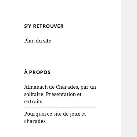
S’Y RETROUVER
Plan du site
À PROPOS
Almanach de Charades, par un
solitaire. Présentation et
extraits.
Pourquoi ce site de jeux et
charades