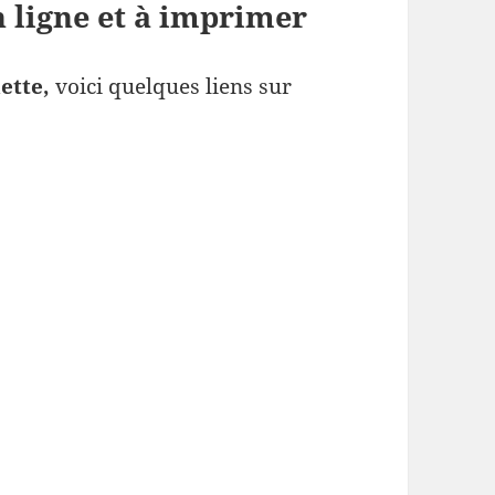
 ligne et à imprimer
ette,
voici quelques liens sur