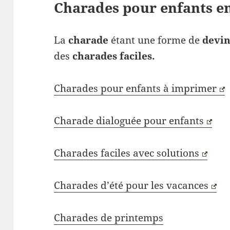
Charades pour enfants en
La
charade
étant une forme de
devin
des
charades faciles.
Charades pour enfants à imprimer
Charade dialoguée pour enfants
Charades faciles avec solutions
Charades d’été pour les vacances
Charades de printemps