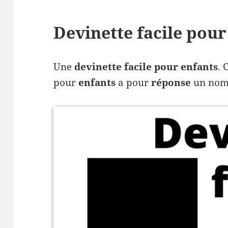
Devinette facile pour
Une
devinette facile pour enfants
. 
pour
enfants
a pour
réponse
un nom 