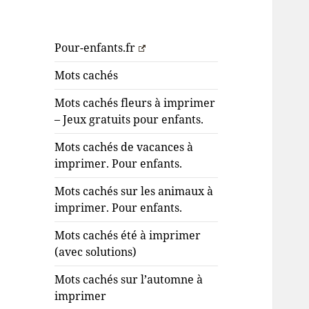
Pour-enfants.fr
Mots cachés
Mots cachés fleurs à imprimer
– Jeux gratuits pour enfants.
Mots cachés de vacances à
imprimer. Pour enfants.
Mots cachés sur les animaux à
imprimer. Pour enfants.
Mots cachés été à imprimer
(avec solutions)
Mots cachés sur l’automne à
imprimer