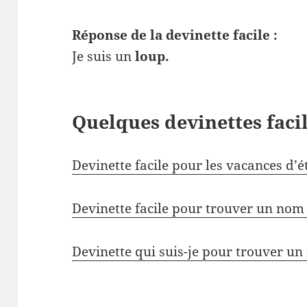
Réponse de la devinette facile :
Je suis un
loup.
Quelques devinettes faci
Devinette facile pour les vacances d’é
Devinette facile pour trouver un nom
Devinette qui suis-je pour trouver u