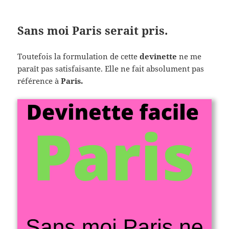
Sans moi Paris serait pris.
Toutefois la formulation de cette
devinette
ne me
paraît pas satisfaisante. Elle ne fait absolument pas
référence à
Paris.