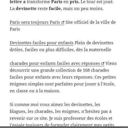
lettre a
transforme
Paris
en
pris.
Le tour est joué.
La
devinette
reste
facile,
mais un peu moins.
Paris sera toujours Paris
Site officiel de la ville de
Paris
Devinettes faciles pour enfants
Plein de devinettes
drôles, faciles ou plus difficiles, dès la maternelle
charades pour enfants faciles avec réponses
Viens
découvrir une grande collection de 168 charades
faciles pour enfants avec leurs réponses. Ces petites
énigmes simples sont parfaites pour jouer à l’école,
en classe ou à la maison.
Si comme moi vous aimez les devinettes, les
blagues, les charades, les énigmes, n’hésitez pas à
revenir sur ce site. Je suis professeur des écoles et
j’essaie toujours de formuler clairement mes petits