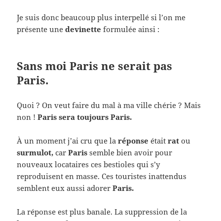
Je suis donc beaucoup plus interpellé si l’on me
présente une
devinette
formulée ainsi :
Sans moi Paris ne serait pas
Paris.
Quoi ? On veut faire du mal à ma ville chérie ? Mais
non !
Paris sera toujours Paris.
À un moment j’ai cru que la
réponse
était
rat
ou
surmulot,
car
Paris
semble bien avoir pour
nouveaux locataires ces bestioles qui s’y
reproduisent en masse. Ces touristes inattendus
semblent eux aussi adorer
Paris.
La réponse est plus banale. La suppression de la