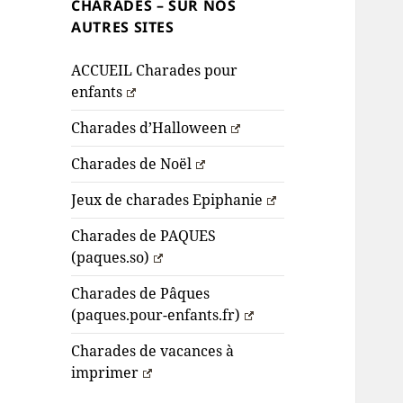
CHARADES – SUR NOS
AUTRES SITES
ACCUEIL Charades pour
enfants
Charades d’Halloween
Charades de Noël
Jeux de charades Epiphanie
Charades de PAQUES
(paques.so)
Charades de Pâques
(paques.pour-enfants.fr)
Charades de vacances à
imprimer