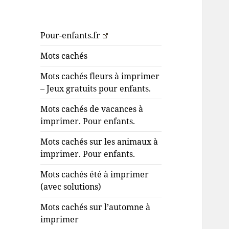
Pour-enfants.fr
Mots cachés
Mots cachés fleurs à imprimer
– Jeux gratuits pour enfants.
Mots cachés de vacances à
imprimer. Pour enfants.
Mots cachés sur les animaux à
imprimer. Pour enfants.
Mots cachés été à imprimer
(avec solutions)
Mots cachés sur l’automne à
imprimer