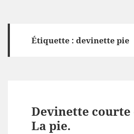
Étiquette :
devinette pie
Devinette courte 
La pie.