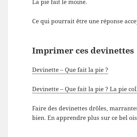
La pie fait le moine.
Ce qui pourrait être une réponse acce
Imprimer ces devinettes
Devinette – Que fait la pie ?
Devinette – Que fait la pie ? La pie col
Faire des devinettes drôles, marrantes,
bien. En apprendre plus sur ce bel oi