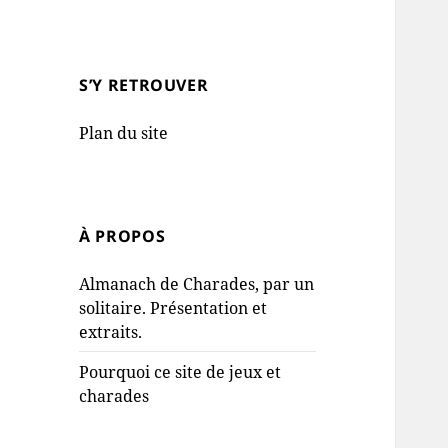
S’Y RETROUVER
Plan du site
À PROPOS
Almanach de Charades, par un
solitaire. Présentation et
extraits.
Pourquoi ce site de jeux et
charades