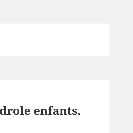
drole enfants.