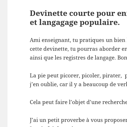
Devinette courte pour en
et langagage populaire.
Ami enseignant, tu pratiques un bien
cette devinette, tu pourras aborder en
ainsi que les registres de langage. Bo
La pie peut picorer, picoler, pirater, 
j’en oublie, car il y a beaucoup de v
Cela peut faire l’objet d’une recherche
J’ai un petit proverbe à vous proposer 