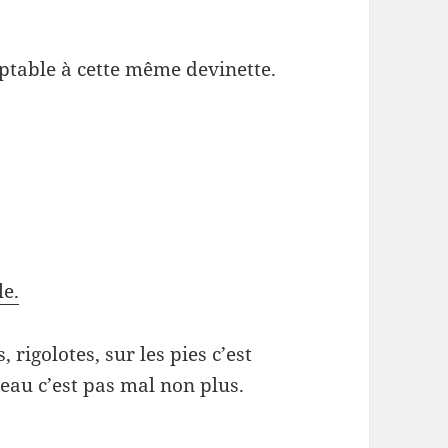
ptable à cette même devinette.
le.
 rigolotes, sur les pies c’est
seau c’est pas mal non plus.