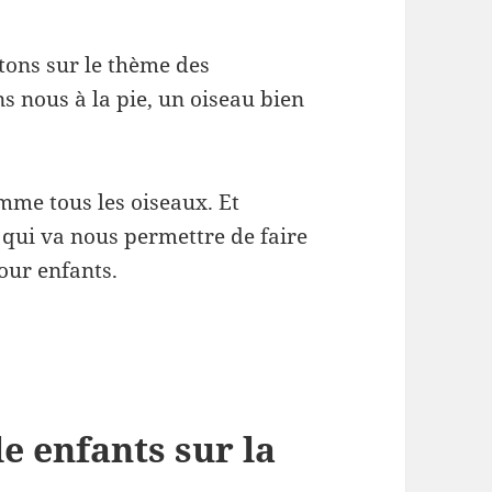
stons sur le thème des
s nous à la pie, un oiseau bien
omme tous les oiseaux. Et
 qui va nous permettre de faire
our enfants.
e enfants sur la