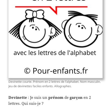
Devinette courte. Prénom en 2 lettres de l’alphabet. Nom masculin.
Jeu de devinettes faciles enfants. Allographes.
Devinette
: Je suis un
prénom
de
garçon
en 2
lettres. Qui suis-je ?