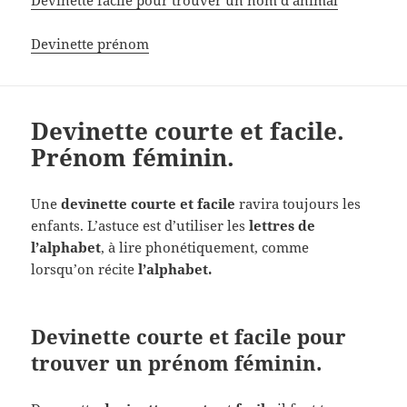
Devinette prénom
Devinette courte et facile.
Prénom féminin.
Une
devinette courte et facile
ravira toujours les
enfants. L’astuce est d’utiliser les
lettres de
l’alphabet
, à lire phonétiquement, comme
lorsqu’on récite
l’alphabet.
Devinette courte et facile pour
trouver un prénom féminin.