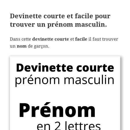
Devinette courte et facile pour
trouver un prénom masculin.
Dans cette
devinette courte
et
facile
il faut trouver
un
nom
de garçon.