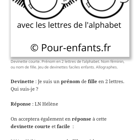
Devinette courte. Prénom en 2 lettres de l’alphabet. Nom féminin,
ou nom de fille. Jeu de devinettes faciles enfants. Allographes.
Devinette
: Je suis un
prénom
de
fille
en 2 lettres.
Qui suis-je ?
Réponse
: LN Hélène
On acceptera également en
réponse
à cette
devinette courte
et
facile
: