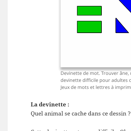
Devinette de mot. Trouver âne,
devinette difficile pour adultes 
Jeux de mots et lettres à imprim
La devinette :
Quel animal se cache dans ce dessin ?