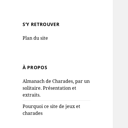
S’Y RETROUVER
Plan du site
À PROPOS
Almanach de Charades, par un
solitaire. Présentation et
extraits.
Pourquoi ce site de jeux et
charades