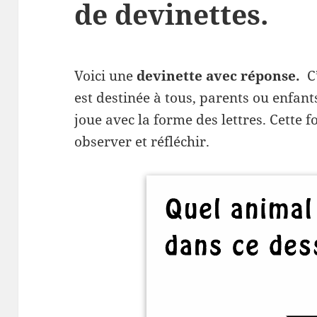
de devinettes.
Voici une
devinette avec réponse.
C’
est destinée à tous, parents ou enfant
joue avec la forme des lettres. Cette f
observer et réfléchir.