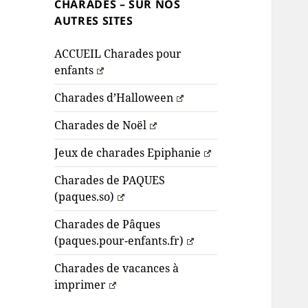
CHARADES – SUR NOS
AUTRES SITES
ACCUEIL Charades pour
enfants
Charades d’Halloween
Charades de Noël
Jeux de charades Epiphanie
Charades de PAQUES
(paques.so)
Charades de Pâques
(paques.pour-enfants.fr)
Charades de vacances à
imprimer