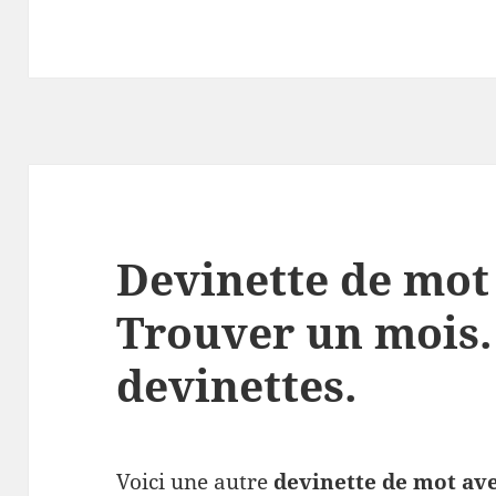
Devinette de mot
Trouver un mois.
devinettes.
Voici une autre
devinette de mot av