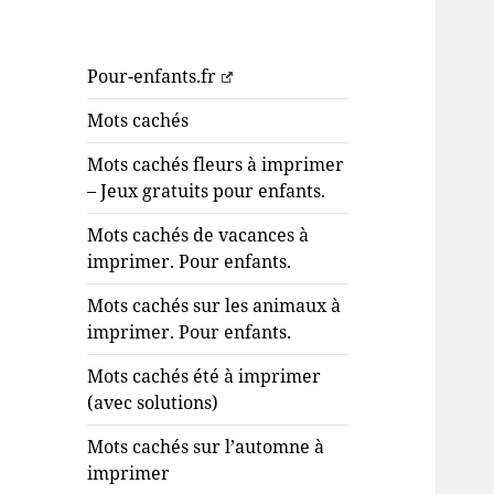
Pour-enfants.fr
Mots cachés
Mots cachés fleurs à imprimer
– Jeux gratuits pour enfants.
Mots cachés de vacances à
imprimer. Pour enfants.
Mots cachés sur les animaux à
imprimer. Pour enfants.
Mots cachés été à imprimer
(avec solutions)
Mots cachés sur l’automne à
imprimer